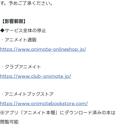
す。予めご了承ください。
【影響範囲】
◆サービス全体の停止
・アニメイト通販
https://www.animate-onlineshop.jp/
・クラブアニメイト
https://www.club-animate.jp/
・アニメイトブックストア
https://www.animatebookstore.com/
※アプリ「アニメイト本棚」にダウンロード済みの本は
閲覧可能