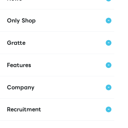
Only Shop
Gratte
Features
Company
Recruitment