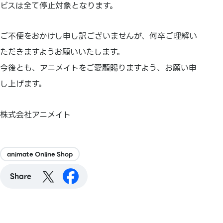
ビスは全て停止対象となります。
ご不便をおかけし申し訳ございませんが、何卒ご理解い
ただきますようお願いいたします。
今後とも、アニメイトをご愛顧賜りますよう、お願い申
し上げます。
株式会社アニメイト
animate Online Shop
Share