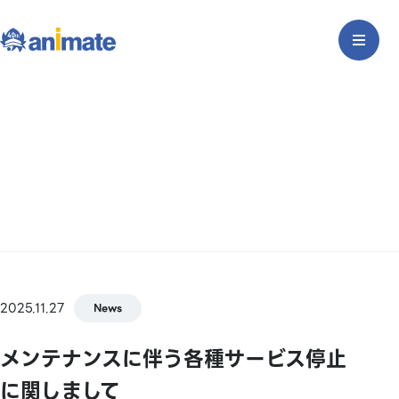
2025.11.27
News
メンテナンスに伴う各種サービス停止
に関しまして