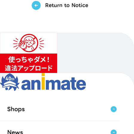
Return to Notice
Shops
News