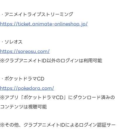
・アニメイトライブストリーミング
https://ticket.animate-onlineshop.jp/
・ソレオス
https://soreosu.com/
※クラブアニメイトID以外のログインは利用可能
・ポケットドラマCD
https://pokedora.com/
※アプリ「ポケットドラマCD」にダウンロード済みの
コンテンツは視聴可能
※その他、クラブアニメイトIDによるログイン認証サー