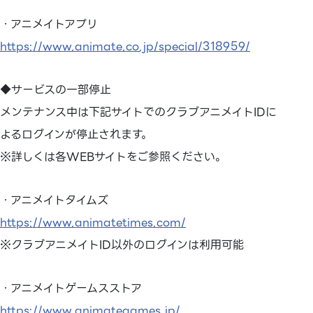
・アニメイトアプリ
https://www.animate.co.jp/special/318959/
◆サービスの一部停止
メンテナンス中は下記サイトでのクラブアニメイトIDに
よるログインが停止されます。
※詳しくは各WEBサイトをご参照ください。
・アニメイトタイムズ
https://www.animatetimes.com/
※クラブアニメイトID以外のログインは利用可能
・アニメイトゲームスストア
https://www.animategames.jp/