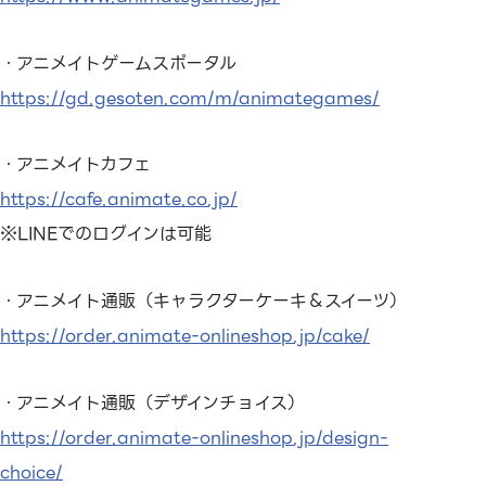
・アニメイトゲームスポータル
https://gd.gesoten.com/m/animategames/
・アニメイトカフェ
https://cafe.animate.co.jp/
※LINEでのログインは可能
・アニメイト通販（キャラクターケーキ＆スイーツ）
https://order.animate-onlineshop.jp/cake/
・アニメイト通販（デザインチョイス）
https://order.animate-onlineshop.jp/design-
choice/