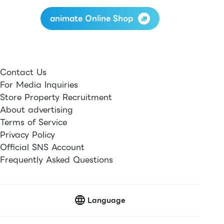
animate Online Shop
Contact Us
For Media Inquiries
Store Property Recruitment
About advertising
Terms of Service
Privacy Policy
Official SNS Account
Frequently Asked Questions
Language