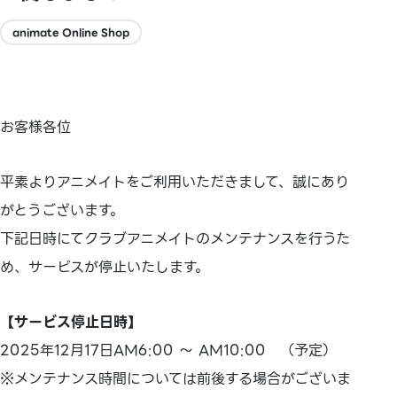
animate Online Shop
お客様各位
平素よりアニメイトをご利用いただきまして、誠にあり
がとうございます。
下記日時にてクラブアニメイトのメンテナンスを行うた
め、サービスが停止いたします。
【サービス停止日時】
2025年12月17日AM6:00 ～ AM10:00 （予定）
※メンテナンス時間については前後する場合がございま