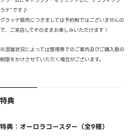
クリームにキャラクターをプリントした“グラフィック
ラテ”です♪
グラッテ販売につきましては予約制ではございませんの
で、ご来店してそのままお楽しみいただけます！
※混雑状況によっては整理券でのご案内及びご購入数の
制限をかけさせていただく場合がございます。
特典
特典：オーロラコースター（全9種）