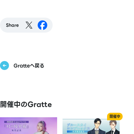
Share
Gratteへ戻る
開催中のGratte