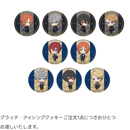
グラッテ・アイシングクッキーご注文1点につきおひとつ
お渡しいたします。