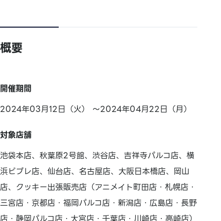
概要
開催期間
2024年03月12日（火） ～2024年04月22日（月）
対象店舗
池袋本店、秋葉原2号館、渋谷店、吉祥寺パルコ店、横
浜ビブレ店、仙台店、名古屋店、大阪日本橋店、岡山
店、クッキー出張販売店（アニメイト町田店・札幌店・
三宮店・京都店・福岡パルコ店・新潟店・広島店・長野
店・静岡パルコ店・大宮店・千葉店・川崎店・高崎店）