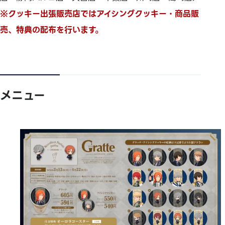
※クッキー出張販売店ではアイシングクッキー・商品販
売、特典の配布を行います。
メニュー