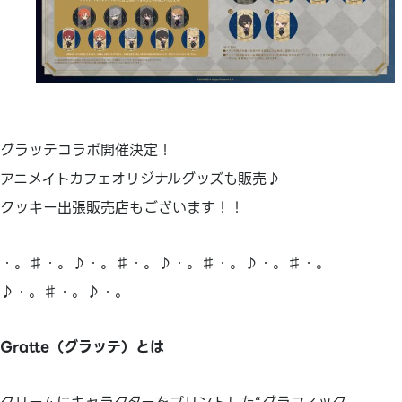
グラッテコラボ開催決定！
アニメイトカフェオリジナルグッズも販売♪
クッキー出張販売店もございます！！
・。♯・。♪・。♯・。♪・。♯・。♪・。♯・。
♪・。♯・。♪・。
Gratte（グラッテ）とは