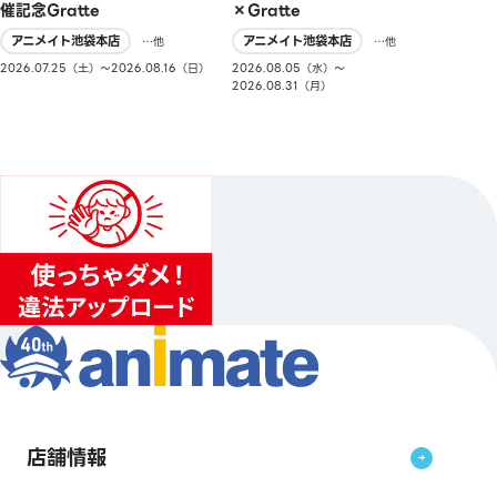
催記念Gratte
×Gratte
アニメイト池袋本店
アニメイト池袋本店
…他
…他
2026.07.25（土）〜2026.08.16（日）
2026.08.05（水）〜
2026.08.31（月）
店舗情報