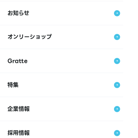
お知らせ
オンリーショップ
Gratte
特集
企業情報
採用情報