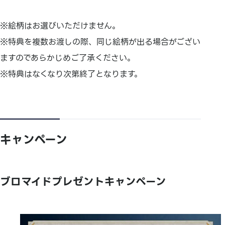
※絵柄はお選びいただけません。
※特典を複数お渡しの際、同じ絵柄が出る場合がござい
ますのであらかじめご了承ください。
※特典はなくなり次第終了となります。
キャンペーン
ブロマイドプレゼントキャンペーン