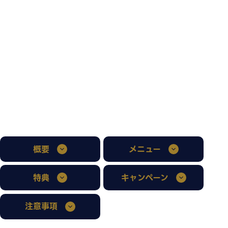
概要
メニュー
特典
キャンペーン
注意事項