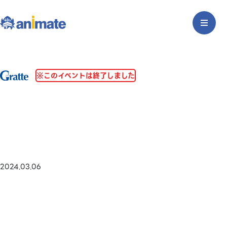
※このイベントは終了しました
2024.03.06