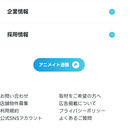
企業情報
採用情報
アニメイト通販
お問い合わせ
取材をご希望の方へ
店舗物件募集
広告掲載について
利用規約
プライバシーポリシー
公式SNSアカウント
よくあるご質問