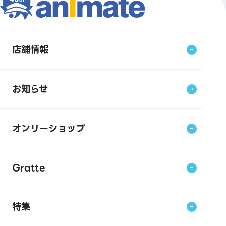
店舗情報
お知らせ
オンリーショップ
Gratte
特集