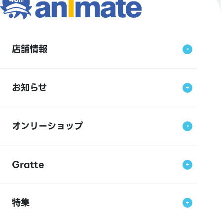
店舗情報
お知らせ
オンリーショップ
Gratte
特集