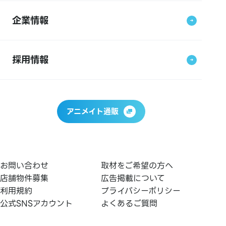
企業情報
採用情報
アニメイト通販
お問い合わせ
取材をご希望の方へ
店舗物件募集
広告掲載について
利用規約
プライバシーポリシー
公式SNSアカウント
よくあるご質問