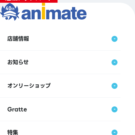
店舗情報
お知らせ
オンリーショップ
Gratte
特集