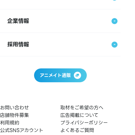
企業情報
採用情報
アニメイト通販
お問い合わせ
取材をご希望の方へ
店舗物件募集
広告掲載について
利用規約
プライバシーポリシー
公式SNSアカウント
よくあるご質問