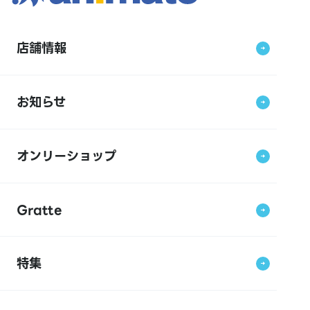
店舗情報
お知らせ
オンリーショップ
Gratte
特集