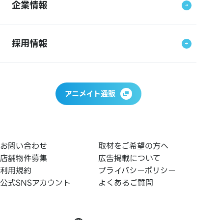
企業情報
採用情報
アニメイト通販
お問い合わせ
取材をご希望の方へ
店舗物件募集
広告掲載について
利用規約
プライバシーポリシー
公式SNSアカウント
よくあるご質問