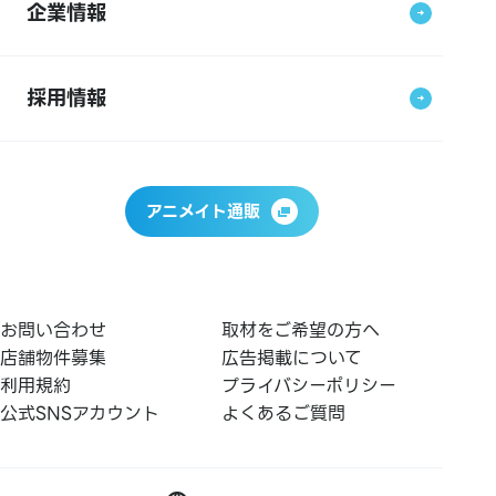
企業情報
採用情報
アニメイト通販
お問い合わせ
取材をご希望の方へ
店舗物件募集
広告掲載について
利用規約
プライバシーポリシー
公式SNSアカウント
よくあるご質問