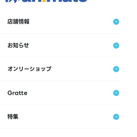
店舗情報
お知らせ
オンリーショップ
Gratte
特集