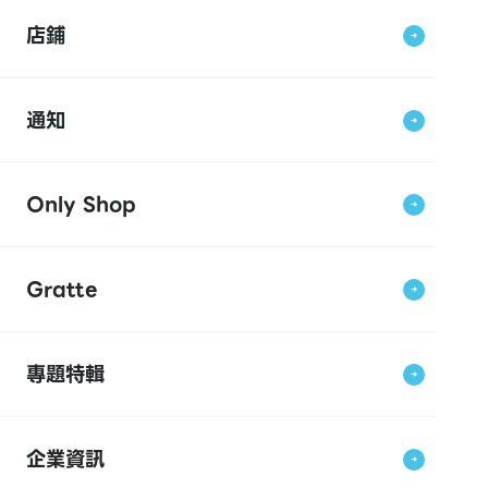
店鋪
通知
Only Shop
Gratte
專題特輯
企業資訊