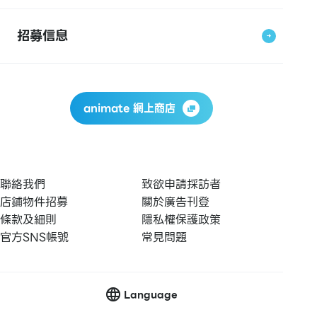
招募信息
animate 網上商店
聯絡我們
致欲申請採訪者
店鋪物件招募
關於廣告刊登
條款及細則
隱私權保護政策
官方SNS帳號
常見問題
Language