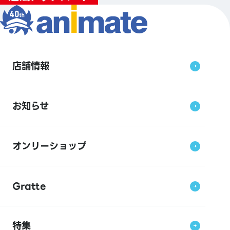
店舗情報
お知らせ
オンリーショップ
Gratte
特集