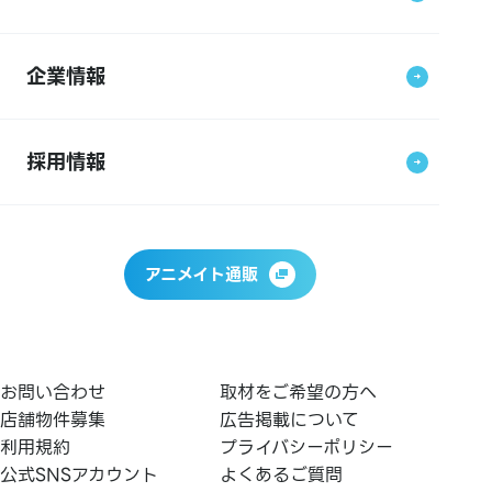
企業情報
採用情報
アニメイト通販
お問い合わせ
取材をご希望の方へ
店舗物件募集
広告掲載について
利用規約
プライバシーポリシー
公式SNSアカウント
よくあるご質問