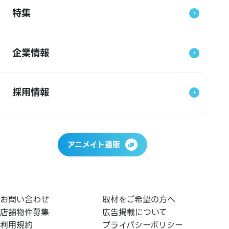
特集
企業情報
採用情報
アニメイト通販
お問い合わせ
取材をご希望の方へ
店舗物件募集
広告掲載について
利用規約
プライバシーポリシー