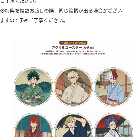
ご了承ください。
※特典を複数お渡しの際、同じ絵柄が出る場合がござい
ますので予めご了承ください。