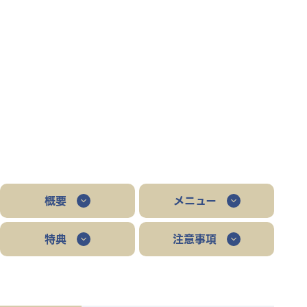
概要
メニュー
特典
注意事項