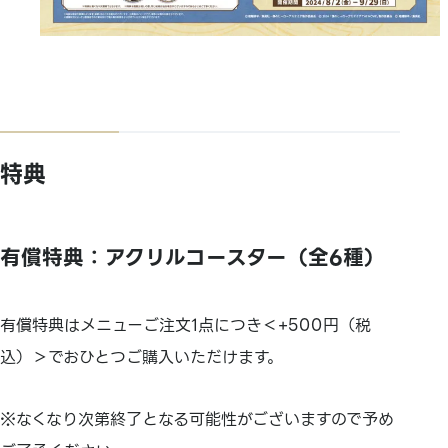
特典
有償特典：アクリルコースター（全6種）
有償特典はメニューご注文1点につき＜+500円（税
込）＞でおひとつご購入いただけます。
※なくなり次第終了となる可能性がございますので予め