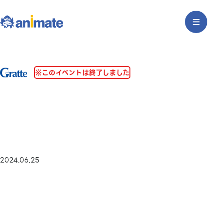
※このイベントは終了しました
2024.06.25