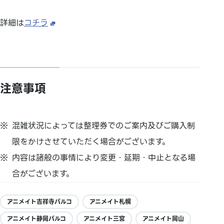
詳細は
コチラ
注意事項
混雑状況によっては整理券でのご案内及びご購入制
限をかけさせていただく場合がございます。
内容は諸般の事情により変更・延期・中止となる場
合がございます。
アニメイト吉祥寺パルコ
アニメイト札幌
アニメイト静岡パルコ
アニメイト三宮
アニメイト岡山