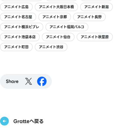
アニメイト広島
アニメイト大阪日本橋
アニメイト新潟
アニメイト名古屋
アニメイト京都
アニメイト長野
アニメイト横浜ビブレ
アニメイト福岡パルコ
アニメイト池袋本店
アニメイト仙台
アニメイト秋葉原
アニメイト町田
アニメイト渋谷
Share
Gratteへ戻る