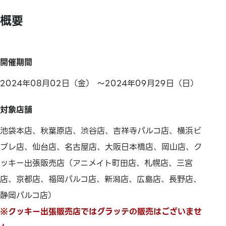
概要
開催期間
2024年08月02日（金） ～2024年09月29日（日）
対象店舗
池袋本店、秋葉原店、渋谷店、吉祥寺パルコ店、横浜ビ
ブレ店、仙台店、名古屋店、大阪日本橋店、岡山店、ク
ッキー出張販売店（アニメイト町田店、札幌店、三宮
店、京都店、福岡パルコ店、新潟店、広島店、長野店、
静岡パルコ店）
※クッキー出張販売店ではグラッテの販売はございませ