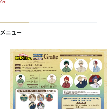
ん。
メニュー