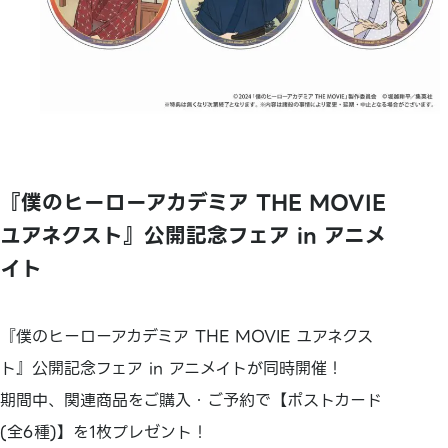
『僕のヒーローアカデミア THE MOVIE
ユアネクスト』公開記念フェア in アニメ
イト
『僕のヒーローアカデミア THE MOVIE ユアネクス
ト』公開記念フェア in アニメイトが同時開催！
期間中、関連商品をご購入・ご予約で【ポストカード
(全6種)】を1枚プレゼント！