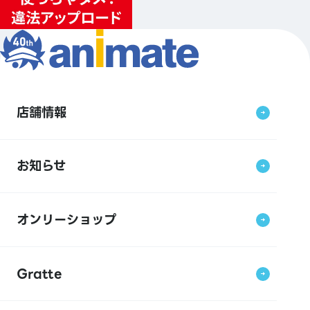
店舗情報
お知らせ
オンリーショップ
Gratte