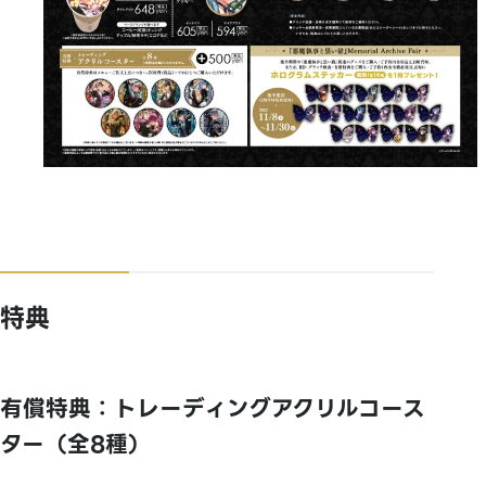
特典
有償特典：トレーディングアクリルコース
ター（全8種）