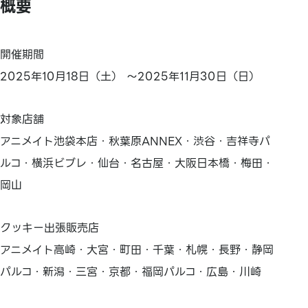
概要
開催期間
2025年10月18日（土） ～2025年11月30日（日）
対象店舗
アニメイト池袋本店・秋葉原ANNEX・渋谷・吉祥寺パ
ルコ・横浜ビブレ・仙台・名古屋・大阪日本橋・梅田・
岡山
クッキー出張販売店
アニメイト高崎・大宮・町田・千葉・札幌・長野・静岡
パルコ・新潟・三宮・京都・福岡パルコ・広島・川崎