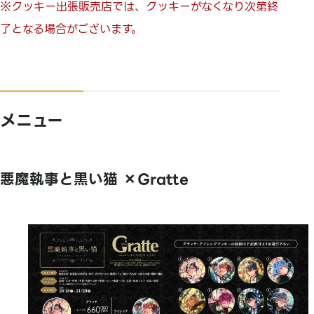
※クッキー出張販売店では、クッキーがなくなり次第終
了となる場合がございます。
メニュー
悪魔執事と黒い猫 ×Gratte