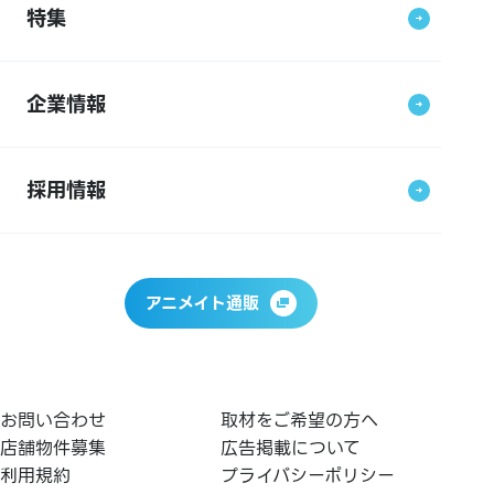
特集
企業情報
採用情報
アニメイト通販
お問い合わせ
取材をご希望の方へ
店舗物件募集
広告掲載について
利用規約
プライバシーポリシー