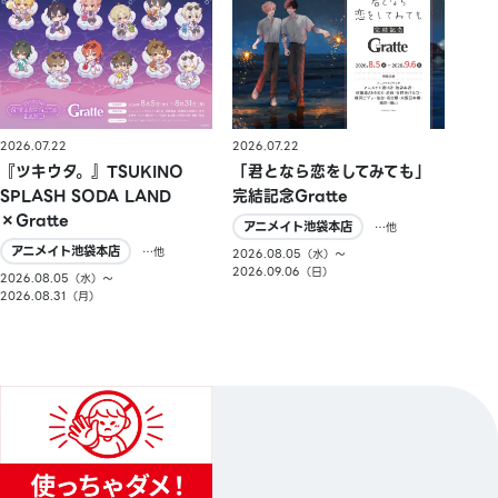
2026.07.22
2026.07.22
『ツキウタ。』TSUKINO
「君となら恋をしてみても」
SPLASH SODA LAND
完結記念Gratte
×Gratte
アニメイト池袋本店
…他
アニメイト池袋本店
…他
2026.08.05（水）〜
2026.09.06（日）
2026.08.05（水）〜
2026.08.31（月）