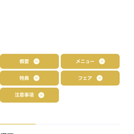
概要
メニュー
特典
フェア
注意事項