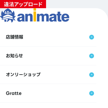
店舗情報
お知らせ
オンリーショップ
Gratte