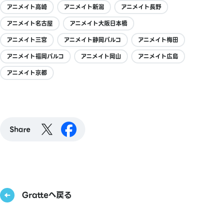
アニメイト高崎
アニメイト新潟
アニメイト長野
アニメイト名古屋
アニメイト大阪日本橋
アニメイト三宮
アニメイト静岡パルコ
アニメイト梅田
アニメイト福岡パルコ
アニメイト岡山
アニメイト広島
アニメイト京都
Share
Gratteへ戻る