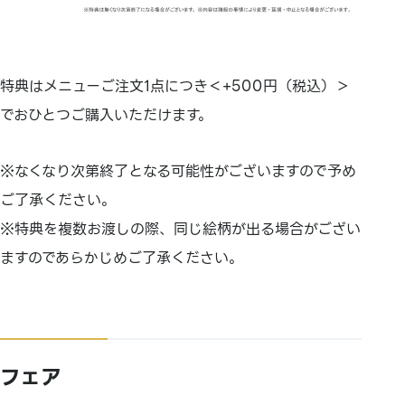
特典はメニューご注文1点につき＜+500円（税込）＞
でおひとつご購入いただけます。
※なくなり次第終了となる可能性がございますので予め
ご了承ください。
※特典を複数お渡しの際、同じ絵柄が出る場合がござい
ますのであらかじめご了承ください。
フェア