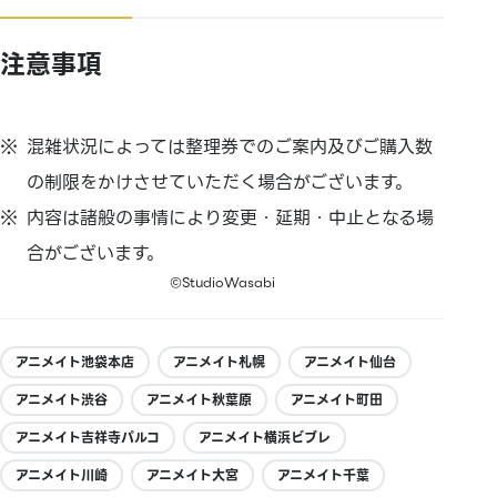
注意事項
混雑状況によっては整理券でのご案内及びご購入数
の制限をかけさせていただく場合がございます。
内容は諸般の事情により変更・延期・中止となる場
合がございます。
©StudioWasabi
アニメイト池袋本店
アニメイト札幌
アニメイト仙台
アニメイト渋谷
アニメイト秋葉原
アニメイト町田
アニメイト吉祥寺パルコ
アニメイト横浜ビブレ
アニメイト川崎
アニメイト大宮
アニメイト千葉