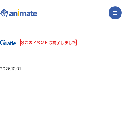
※このイベントは終了しました
2025.10.01