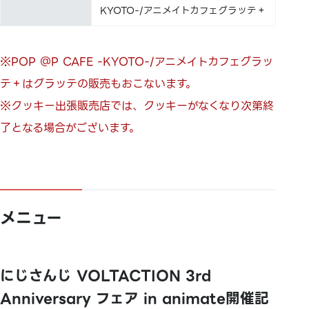
KYOTO-/アニメイトカフェグラッテ＋
※POP ＠P CAFE -KYOTO-/アニメイトカフェグラッ
テ＋はグラッテの販売もおこないます。
※クッキー出張販売店では、クッキーがなくなり次第終
了となる場合がございます。
メニュー
にじさんじ VOLTACTION 3rd
Anniversary フェア in animate開催記