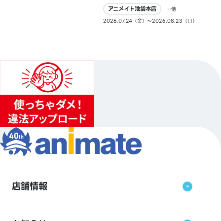
アニメイト池袋本店
…他
2026.07.24（金）〜2026.08.23（日）
店舗情報