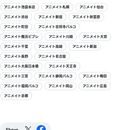
アニメイト池袋本店
アニメイト札幌
アニメイト仙台
アニメイト渋谷
アニメイト新宿
アニメイト秋葉原
アニメイト町田
アニメイト吉祥寺パルコ
アニメイト横浜ビブレ
アニメイト川崎
アニメイト大宮
アニメイト千葉
アニメイト高崎
アニメイト新潟
アニメイト長野
アニメイト名古屋
アニメイト大阪日本橋
アニメイト天王寺
アニメイト三宮
アニメイト静岡パルコ
アニメイト梅田
アニメイト福岡パルコ
アニメイト岡山
アニメイト広島
アニメイト京都
Share