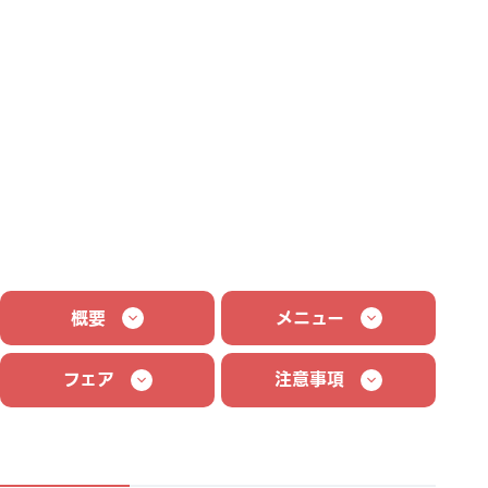
概要
メニュー
フェア
注意事項