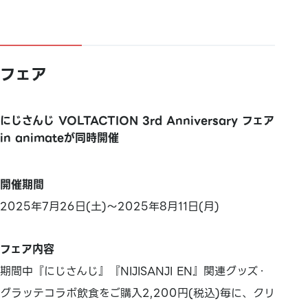
フェア
にじさんじ VOLTACTION 3rd Anniversary フェア
in animateが同時開催
開催期間
2025年7月26日(土)～2025年8月11日(月)
フェア内容
期間中『にじさんじ』『NIJISANJI EN』関連グッズ・
グラッテコラボ飲食をご購入2,200円(税込)毎に、クリ