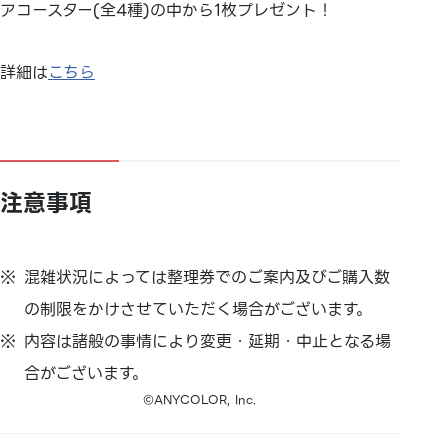
アコースター(全4種)の中から1枚プレゼント！
詳細は
こちら
注意事項
混雑状況によっては整理券でのご案内及びご購入数
の制限をかけさせていただく場合がございます。
内容は諸般の事情により変更・延期・中止となる場
合がございます。
©ANYCOLOR, Inc.