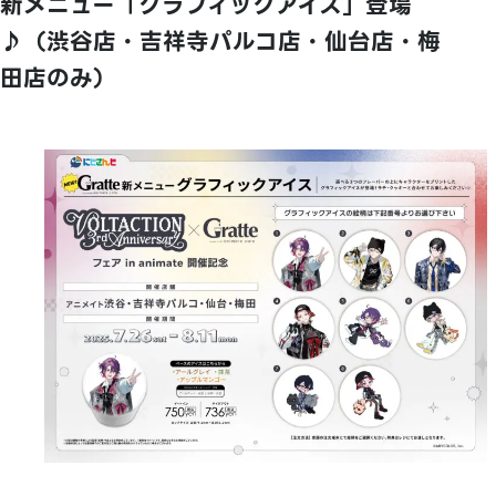
新メニュー「グラフィックアイス」登場
♪（渋谷店・吉祥寺パルコ店・仙台店・梅
田店のみ）