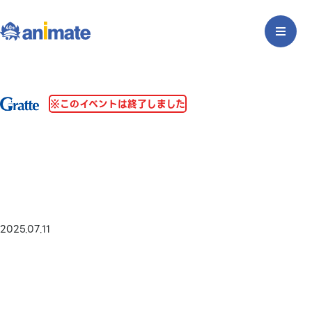
※このイベントは終了しました
2025.07.11