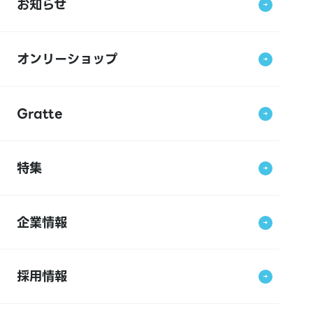
お知らせ
オンリーショップ
Gratte
特集
企業情報
採用情報