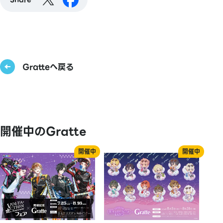
Gratteへ戻る
開催中のGratte