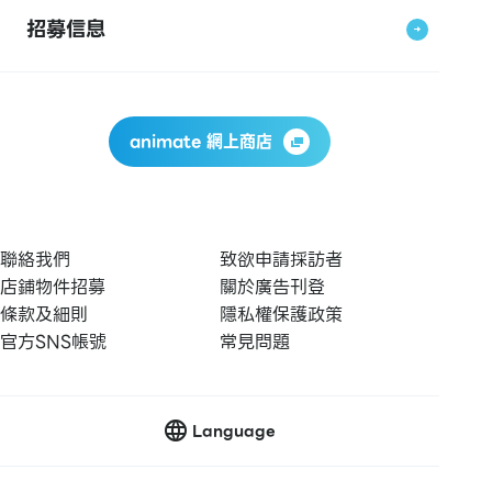
招募信息
animate 網上商店
聯絡我們
致欲申請採訪者
店鋪物件招募
關於廣告刊登
條款及細則
隱私權保護政策
官方SNS帳號
常見問題
Language