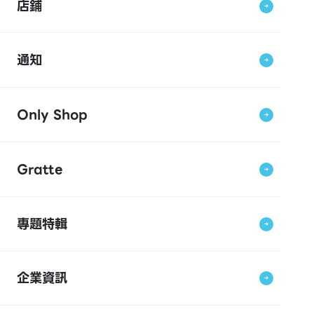
店鋪
通知
Only Shop
Gratte
專題特輯
企業資訊