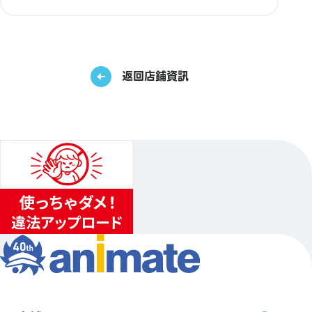
返回店鋪資訊