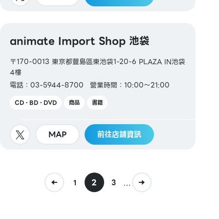
animate Import Shop 池袋
〒170-0013 東京都豐島區東池袋1-20-6 PLAZA IN池袋
4樓
電話：03-5944-8700
營業時間：10:00～21:00
CD・BD・DVD
商品
書籍
MAP
前往店鋪資訊
2
...
1
3