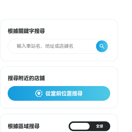
根據關鍵字搜尋
搜尋附近的店鋪
從當前位置搜尋
根據區域搜尋
日本
全球