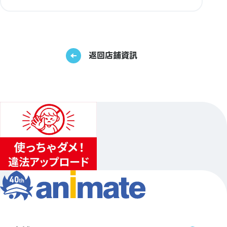
返回店鋪資訊