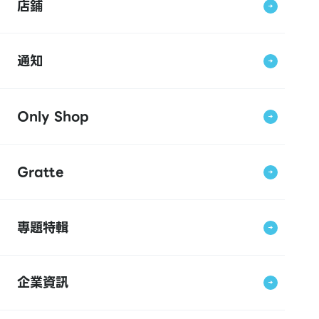
店鋪
通知
Only Shop
Gratte
專題特輯
企業資訊