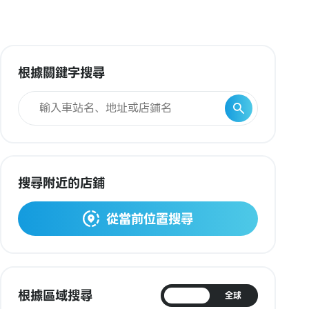
根據關鍵字搜尋
搜尋附近的店鋪
從當前位置搜尋
根據區域搜尋
日本
全球