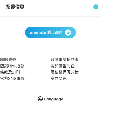
招募信息
animate 網上商店
聯絡我們
致欲申請採訪者
店鋪物件招募
關於廣告刊登
條款及細則
隱私權保護政策
官方SNS帳號
常見問題
Language