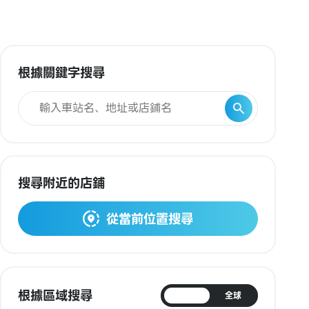
根據關鍵字搜尋
搜尋附近的店鋪
從當前位置搜尋
根據區域搜尋
日本
全球