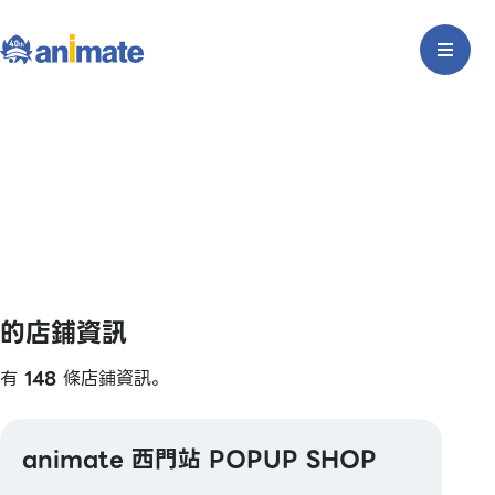
的店鋪資訊
有
148
條店鋪資訊。
animate 西門站 POPUP SHOP