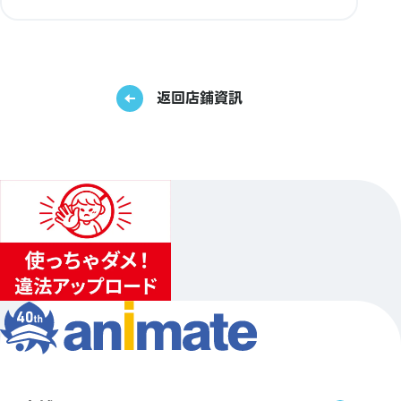
返回店鋪資訊