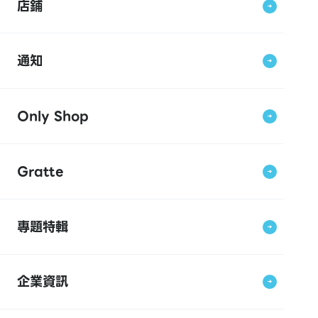
店鋪
通知
Only Shop
Gratte
專題特輯
企業資訊