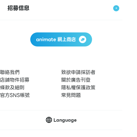
招募信息
animate 網上商店
聯絡我們
致欲申請採訪者
店鋪物件招募
關於廣告刊登
條款及細則
隱私權保護政策
官方SNS帳號
常見問題
Language