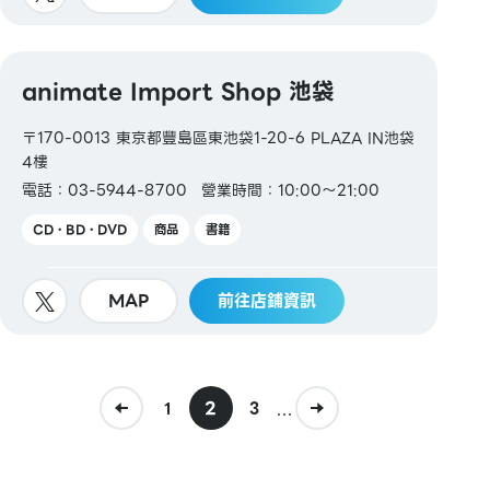
animate Import Shop 池袋
〒170-0013 東京都豐島區東池袋1-20-6 PLAZA IN池袋
4樓
電話：03-5944-8700
營業時間：10:00～21:00
CD・BD・DVD
商品
書籍
MAP
前往店鋪資訊
2
...
1
3