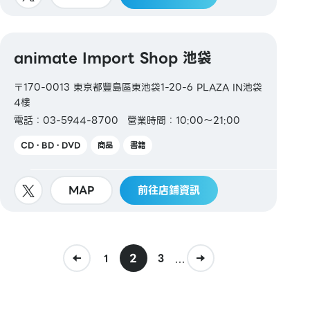
animate Import Shop 池袋
〒170-0013 東京都豐島區東池袋1-20-6 PLAZA IN池袋
4樓
電話：03-5944-8700
營業時間：10:00～21:00
CD・BD・DVD
商品
書籍
MAP
前往店鋪資訊
2
...
1
3