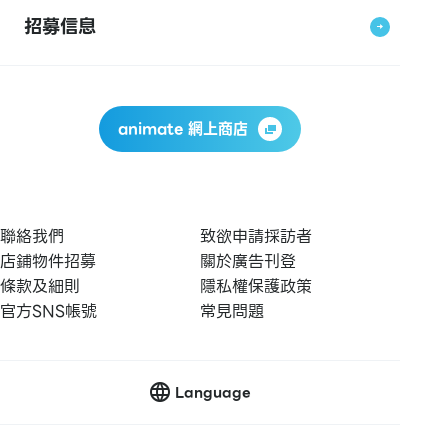
招募信息
animate 網上商店
聯絡我們
致欲申請採訪者
店鋪物件招募
關於廣告刊登
條款及細則
隱私權保護政策
官方SNS帳號
常見問題
Language