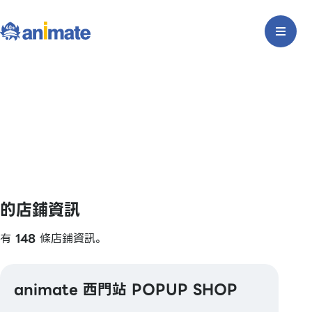
的店鋪資訊
有
148
條店鋪資訊。
animate 西門站 POPUP SHOP