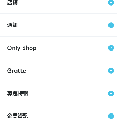
店鋪
通知
Only Shop
Gratte
專題特輯
企業資訊