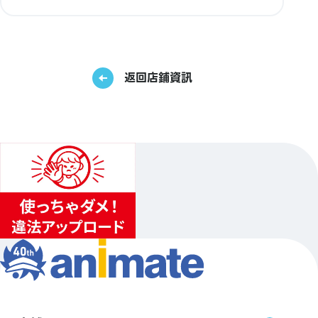
返回店鋪資訊