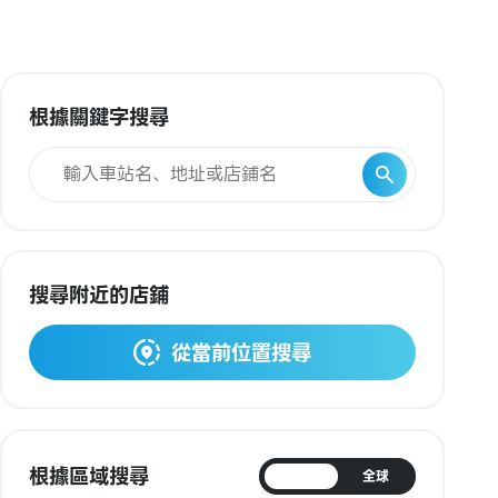
根據關鍵字搜尋
搜尋附近的店鋪
從當前位置搜尋
根據區域搜尋
日本
全球