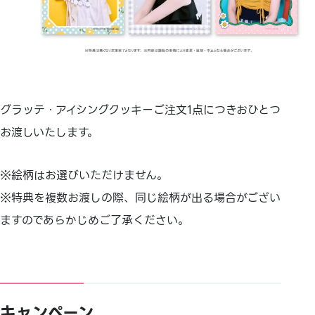
グラッテ・アイシングクッキーご注文1点につきおひとつ
お渡しいたします。
※絵柄はお選びいただけません。
※特典を複数お渡しの際、同じ絵柄が出る場合がござい
ますのであらかじめご了承ください。
キャンペーン