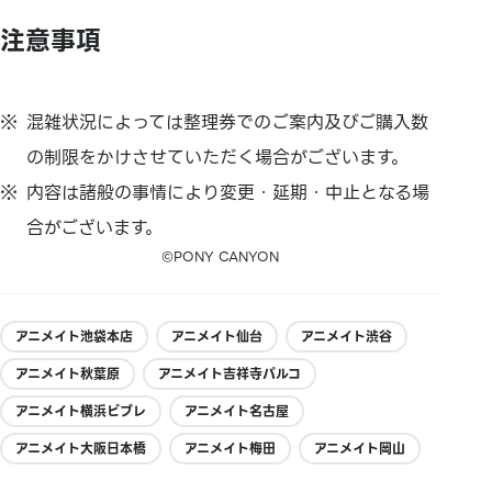
注意事項
混雑状況によっては整理券でのご案内及びご購入数
の制限をかけさせていただく場合がございます。
内容は諸般の事情により変更・延期・中止となる場
合がございます。
©PONY CANYON
アニメイト池袋本店
アニメイト仙台
アニメイト渋谷
アニメイト秋葉原
アニメイト吉祥寺パルコ
アニメイト横浜ビブレ
アニメイト名古屋
アニメイト大阪日本橋
アニメイト梅田
アニメイト岡山