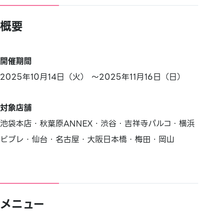
概要
開催期間
2025年10月14日（火） ～2025年11月16日（日）
対象店舗
池袋本店・秋葉原ANNEX・渋谷・吉祥寺パルコ・横浜
ビブレ・仙台・名古屋・大阪日本橋・梅田・岡山
メニュー