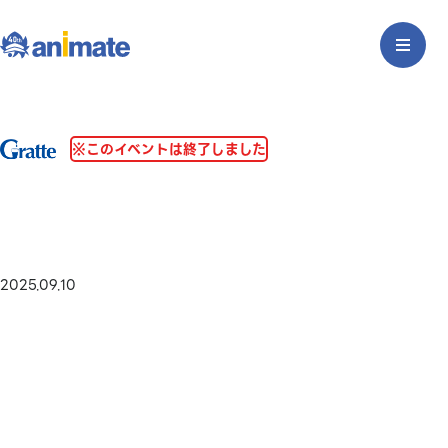
※このイベントは終了しました
2025.09.10