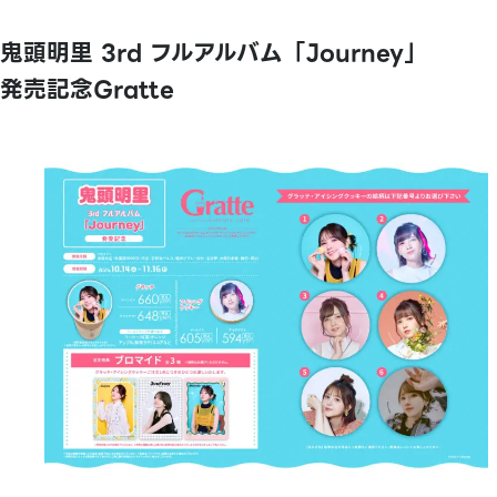
鬼頭明里 3rd フルアルバム「Journey」
発売記念Gratte