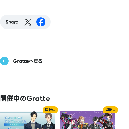
Share
Gratteへ戻る
開催中のGratte