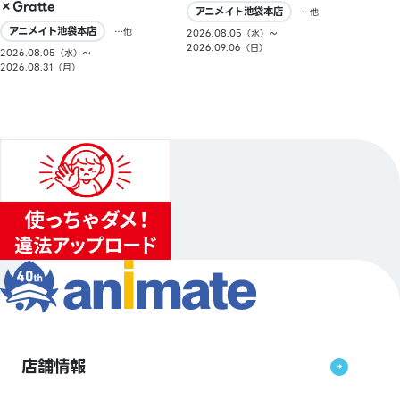
×Gratte
アニメイト池袋本店
…他
アニメイト池袋本店
…他
2026.08.05（水）〜
2026.09.06（日）
2026.08.05（水）〜
2026.08.31（月）
店舗情報