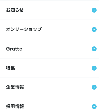
お知らせ
オンリーショップ
Gratte
特集
企業情報
採用情報