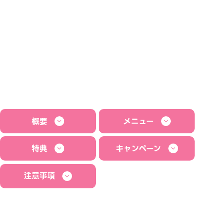
概要
メニュー
特典
キャンペーン
注意事項