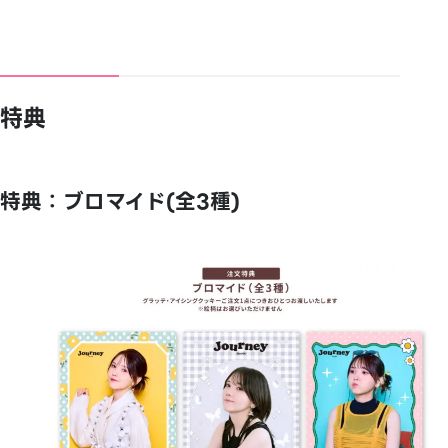
特典
特典：ブロマイド(全3種)