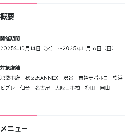
概要
開催期間
2025年10月14日（火） ～2025年11月16日（日）
対象店舗
池袋本店・秋葉原ANNEX・渋谷・吉祥寺パルコ・横浜
ビブレ・仙台・名古屋・大阪日本橋・梅田・岡山
メニュー