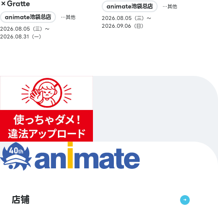
×Gratte
animate池袋总店
…其他
animate池袋总店
…其他
2026.08.05（三）〜
2026.09.06（日）
2026.08.05（三）〜
2026.08.31（一）
店铺