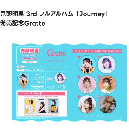
鬼頭明里 3rd フルアルバム「Journey」
発売記念Gratte