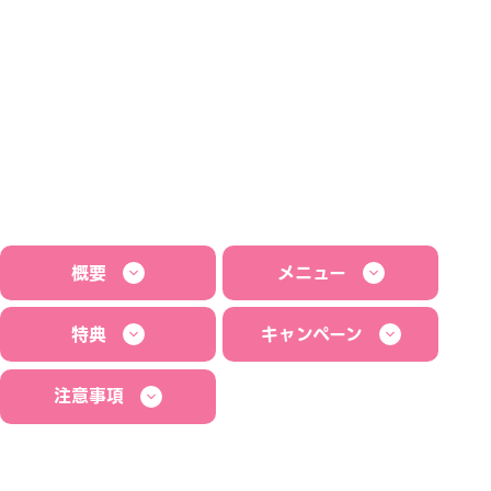
概要
メニュー
特典
キャンペーン
注意事項