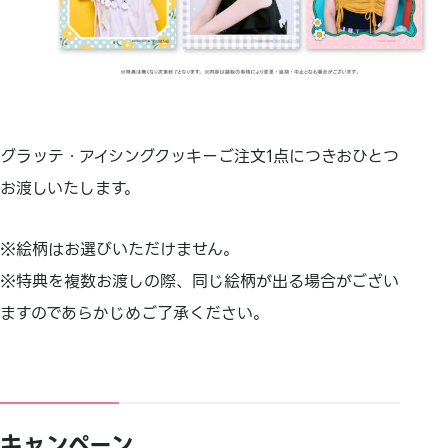
グラッテ・アイシングクッキーご注文1点につきおひとつ
お渡しいたします。
※絵柄はお選びいただけません。
※特典を複数お渡しの際、同じ絵柄が出る場合がござい
ますのであらかじめご了承ください。
キャンペーン