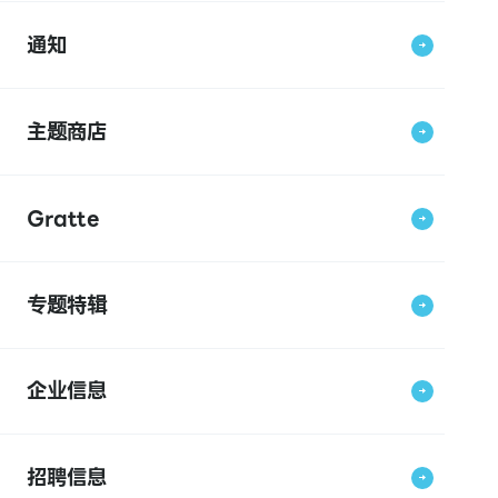
通知
主题商店
Gratte
专题特辑
企业信息
招聘信息