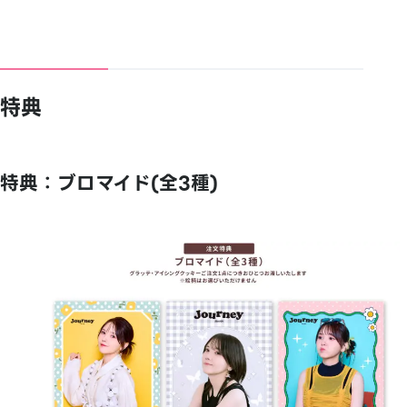
特典
特典：ブロマイド(全3種)