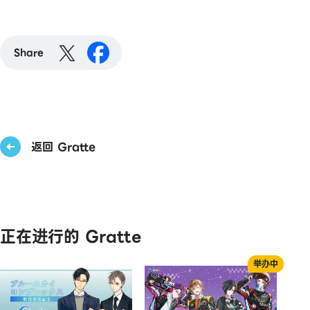
Share
返回 Gratte
正在进行的 Gratte