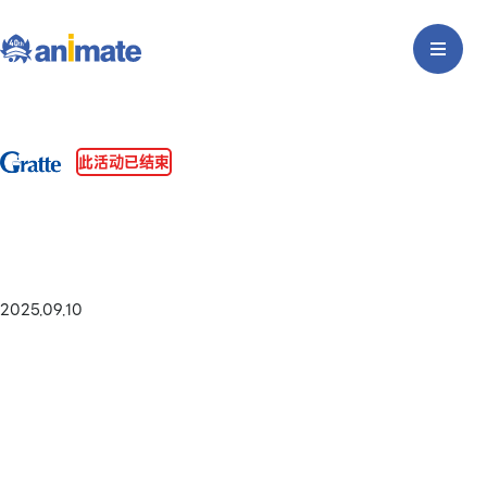
此活动已结束
2025.09.10