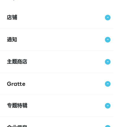
店铺
通知
主题商店
Gratte
专题特辑