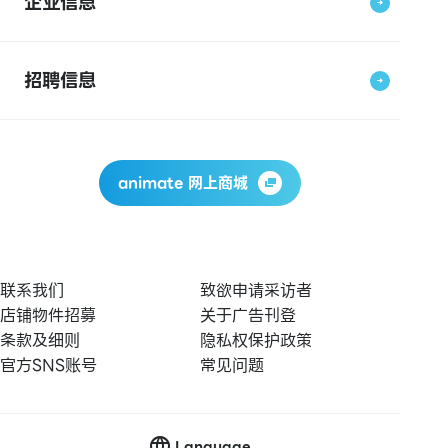
企业信息
招聘信息
animate 网上商城
联系我们
致欲申请采访者
店铺物件招募
关于广告刊登
条款及细则
隐私权保护政策
官方SNS账号
常见问题
Language