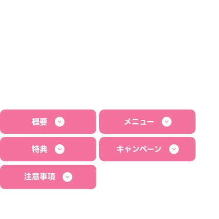
概要
メニュー
特典
キャンペーン
注意事項