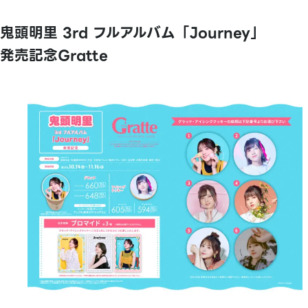
鬼頭明里 3rd フルアルバム「Journey」
発売記念Gratte