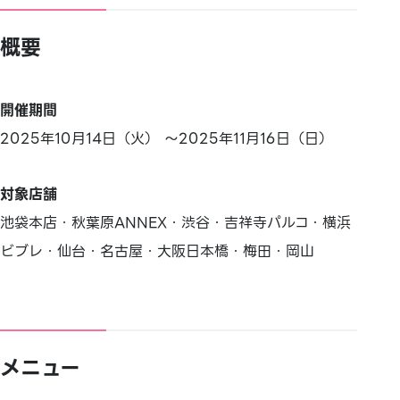
概要
開催期間
2025年10月14日（火） ～2025年11月16日（日）
対象店舗
池袋本店・秋葉原ANNEX・渋谷・吉祥寺パルコ・横浜
ビブレ・仙台・名古屋・大阪日本橋・梅田・岡山
メニュー