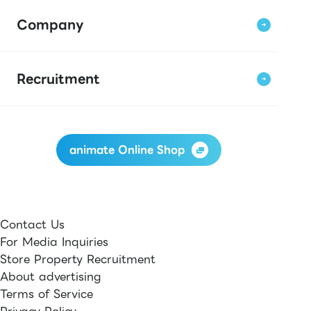
Company
Recruitment
animate Online Shop
Contact Us
For Media Inquiries
Store Property Recruitment
About advertising
Terms of Service