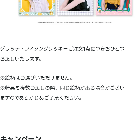
グラッテ・アイシングクッキーご注文1点につきおひとつ
お渡しいたします。
※絵柄はお選びいただけません。
※特典を複数お渡しの際、同じ絵柄が出る場合がござい
ますのであらかじめご了承ください。
キャンペーン