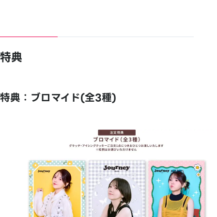
特典
特典：ブロマイド(全3種)