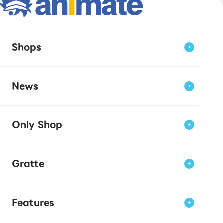
Shops
News
Only Shop
Gratte
Features