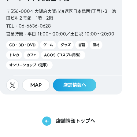
〒556-0004 大阪府大阪市浪速区日本橋西1丁目1-3 池
田ビル２号館 1階・2階
TEL：06-6636-0628
営業時間：平日 11:00～20:00／土日祝 10:00～20:00
CD・BD・DVD
ゲーム
グッズ
書籍
画材
トレカ
カフェ
ACOS（コスプレ用品）
オンリーショップ（催事）
MAP
店舗情報へ
店舗情報トップへ