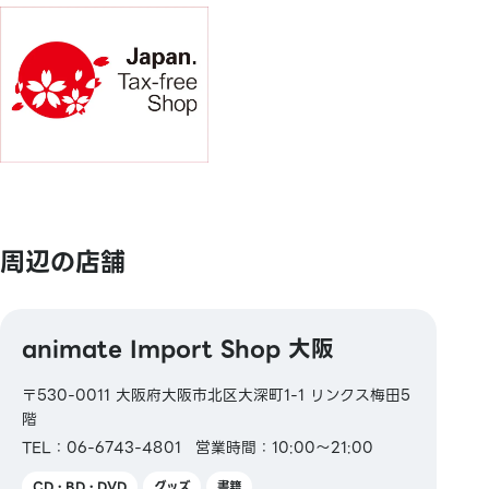
予めご了承ください。
周辺の店舗
animate Import Shop 大阪
〒530-0011 大阪府大阪市北区大深町1-1 リンクス梅田5
階
TEL：06-6743-4801
営業時間：10:00～21:00
CD・BD・DVD
グッズ
書籍