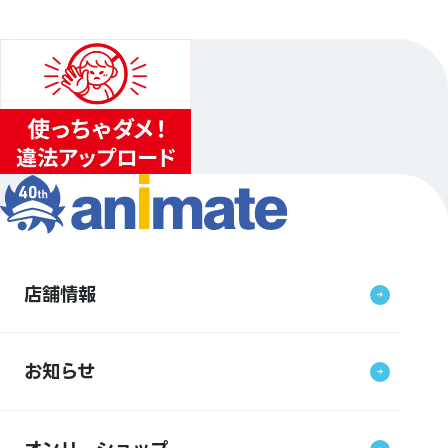
店舗情報
お知らせ