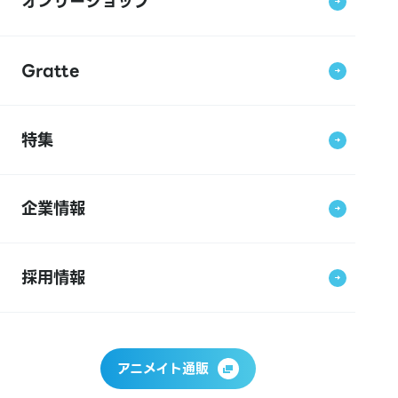
オンリーショップ
Gratte
特集
企業情報
採用情報
アニメイト通販