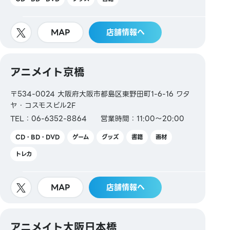
MAP
店舗情報へ
アニメイト京橋
〒534-0024 大阪府大阪市都島区東野田町1-6-16 ワタ
ヤ・コスモスビル2F
TEL：06-6352-8864
営業時間：11:00～20:00
CD・BD・DVD
ゲーム
グッズ
書籍
画材
トレカ
MAP
店舗情報へ
アニメイト大阪日本橋