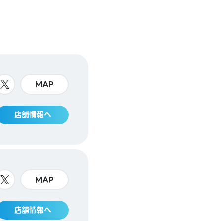
MAP
店舗情報へ
MAP
店舗情報へ