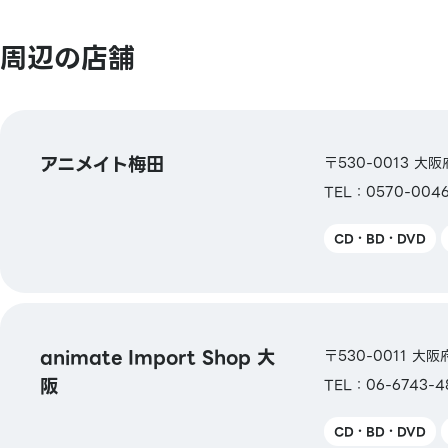
【図書券・図書カードNEXT】
周辺の店舗
アニメイト梅田
〒530-0013 大
TEL：0570-0046
CD・BD・DVD
animate Import Shop 大
〒530-0011 
阪
TEL：06-6743-4
CD・BD・DVD