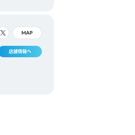
MAP
店舗情報へ