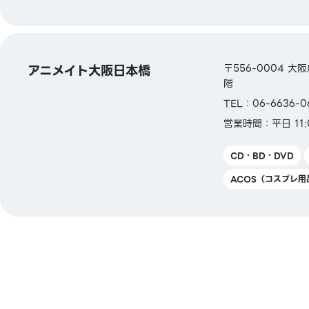
アニメイト大阪日本橋
〒556-0004 
階
TEL：06-6636-0
営業時間：平日 11:0
CD・BD・DVD
ACOS（コスプレ用