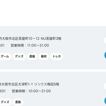
阪府大阪市北区茶屋町10−12 NU茶屋町3階
01
営業時間：11:00～21:00
ゲーム
グッズ
書籍
画材
トレカ
大阪府大阪市北区大深町1-1 リンクス梅田5階
801
営業時間：10:00～21:00
グッズ
書籍