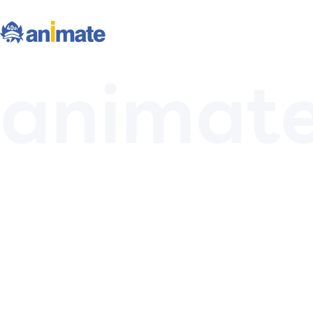
animate