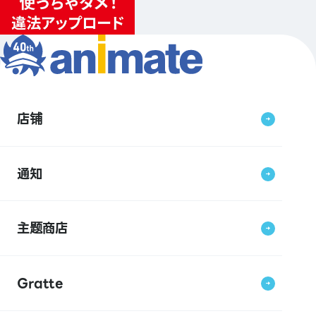
店铺
通知
主题商店
Gratte