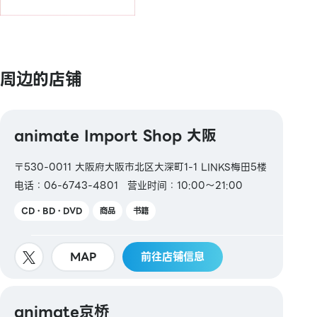
周边的店铺
animate Import Shop 大阪
〒530-0011 大阪府大阪市北区大深町1-1 LINKS梅田5楼
电话：06-6743-4801
营业时间：10:00～21:00
CD・BD・DVD
商品
书籍
MAP
前往店铺信息
animate京桥