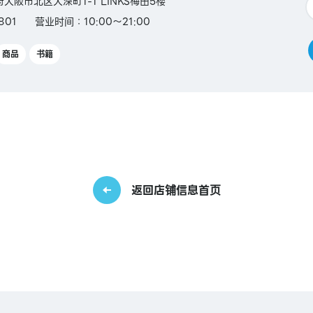
阪府大阪市北区大深町1-1 LINKS梅田5楼
801
营业时间：10:00～21:00
商品
书籍
返回店铺信息首页