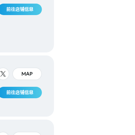
前往店铺信息
MAP
前往店铺信息