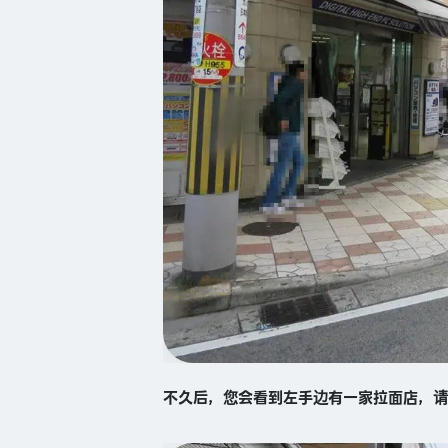
不久后，您会看到左手边有一家拉面店，请