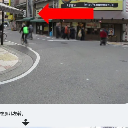
在那儿左转。