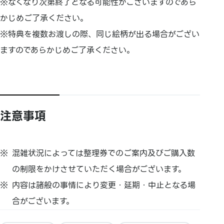
※なくなり次第終了となる可能性がございますのであら
かじめご了承ください。
※特典を複数お渡しの際、同じ絵柄が出る場合がござい
ますのであらかじめご了承ください。
注意事項
混雑状況によっては整理券でのご案内及びご購入数
の制限をかけさせていただく場合がございます。
内容は諸般の事情により変更・延期・中止となる場
合がございます。