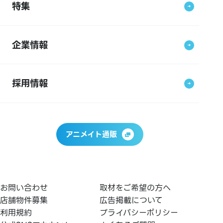
特集
企業情報
採用情報
アニメイト通販
お問い合わせ
取材をご希望の方へ
店舗物件募集
広告掲載について
利用規約
プライバシーポリシー