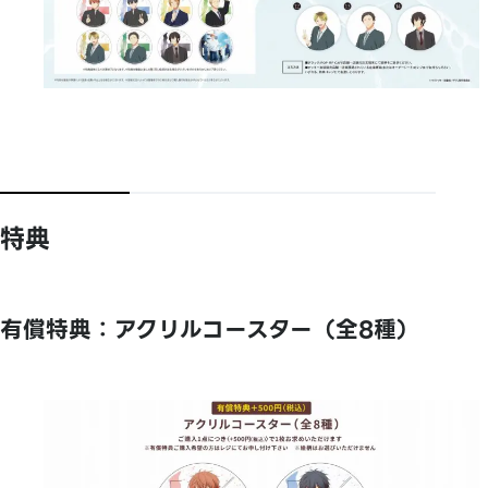
特典
有償特典：アクリルコースター（全8種）