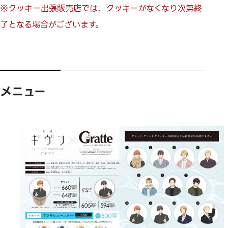
※クッキー出張販売店では、クッキーがなくなり次第終
了となる場合がございます。
メニュー