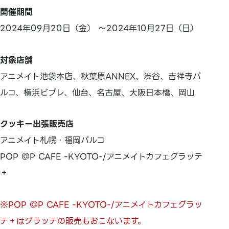
開催期間
2024年09月20日（金） ～2024年10月27日（日）
対象店舗
アニメイト池袋本店、秋葉原ANNEX、渋谷、吉祥寺パ
ルコ、横浜ビブレ、仙台、名古屋、大阪日本橋、岡山
クッキー出張販売店
アニメイト札幌・福岡パルコ
POP ＠P CAFE -KYOTO-/アニメイトカフェグラッテ
＋
※POP ＠P CAFE -KYOTO-/アニメイトカフェグラッ
テ＋はグラッテの販売もおこないます。