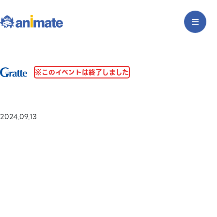
※このイベントは終了しました
2024.09.13