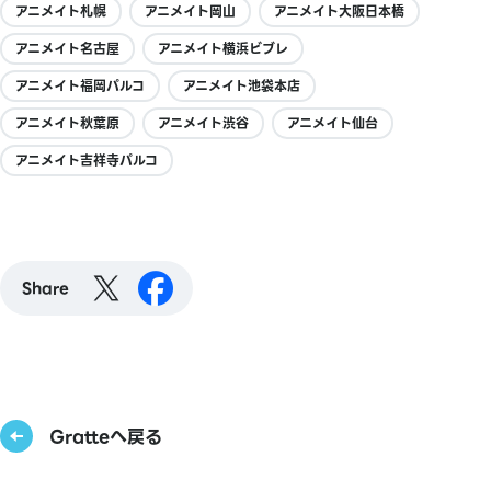
アニメイト札幌
アニメイト岡山
アニメイト大阪日本橋
アニメイト名古屋
アニメイト横浜ビブレ
アニメイト福岡パルコ
アニメイト池袋本店
アニメイト秋葉原
アニメイト渋谷
アニメイト仙台
アニメイト吉祥寺パルコ
Share
Gratteへ戻る