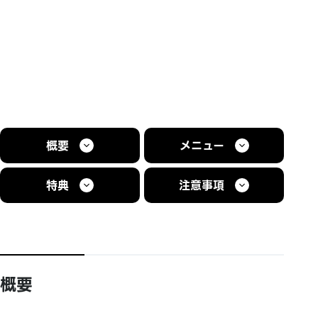
概要
メニュー
特典
注意事項
概要