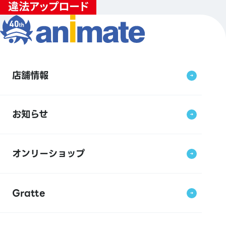
店舗情報
お知らせ
オンリーショップ
Gratte