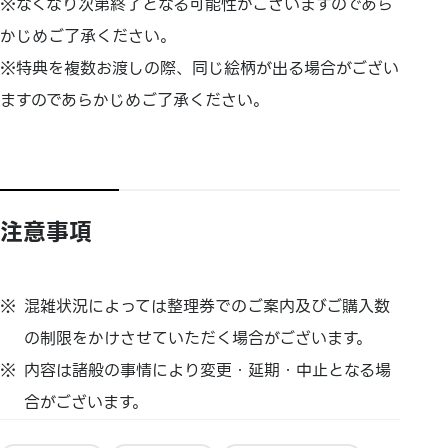
※なくなり次第終了となる可能性がございますのであら
かじめご了承ください。
※特典を複数お渡しの際、同じ絵柄が出る場合がござい
ますのであらかじめご了承ください。
注意事項
混雑状況によっては整理券でのご案内及びご購入数
の制限をかけさせていただく場合がございます。
内容は諸般の事情により変更・延期・中止となる場
合がございます。