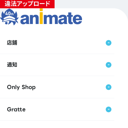
店鋪
通知
Only Shop
Gratte