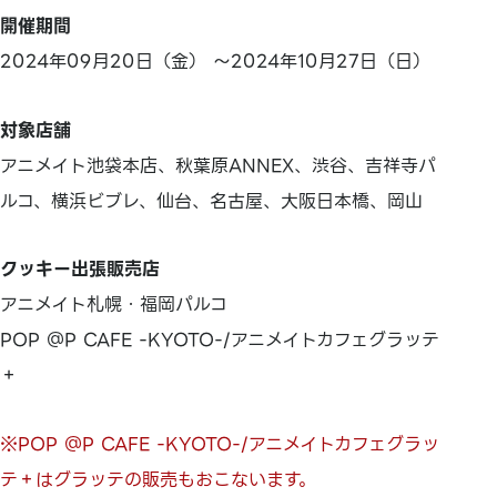
開催期間
2024年09月20日（金） ～2024年10月27日（日）
対象店舗
アニメイト池袋本店、秋葉原ANNEX、渋谷、吉祥寺パ
ルコ、横浜ビブレ、仙台、名古屋、大阪日本橋、岡山
クッキー出張販売店
アニメイト札幌・福岡パルコ
POP ＠P CAFE -KYOTO-/アニメイトカフェグラッテ
＋
※POP ＠P CAFE -KYOTO-/アニメイトカフェグラッ
テ＋はグラッテの販売もおこないます。