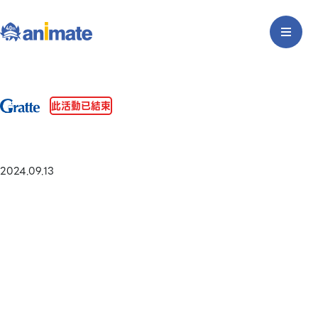
此活動已結束
2024.09.13