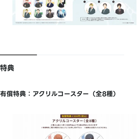
特典
有償特典：アクリルコースター（全8種）