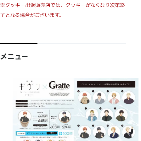
※クッキー出張販売店では、クッキーがなくなり次第終
了となる場合がございます。
メニュー