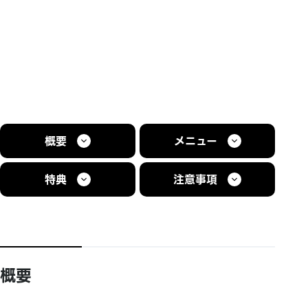
概要
メニュー
特典
注意事項
概要