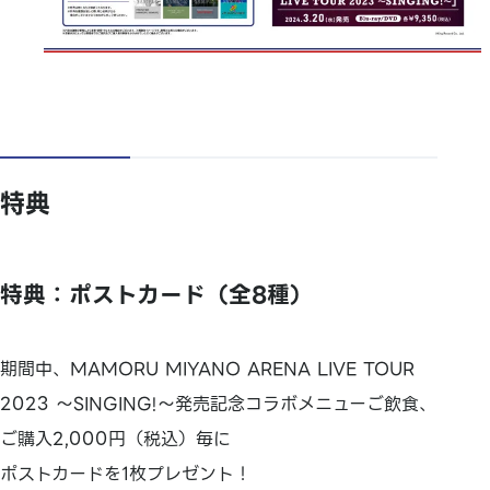
特典
特典：ポストカード（全8種）
期間中、MAMORU MIYANO ARENA LIVE TOUR
2023 ～SINGING!～発売記念コラボメニューご飲食、
ご購入2,000円（税込）毎に
ポストカードを1枚プレゼント！