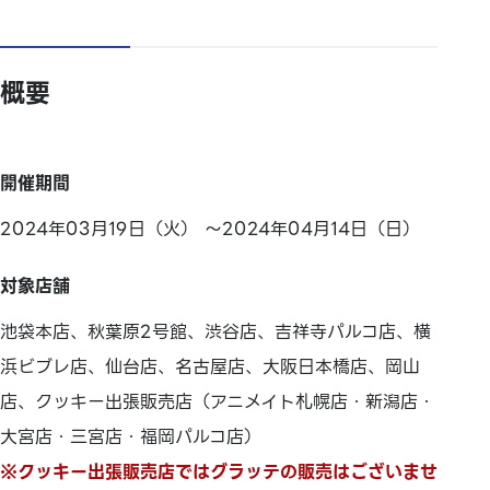
概要
開催期間
2024年03月19日（火） ～2024年04月14日（日）
対象店舗
池袋本店、秋葉原2号館、渋谷店、吉祥寺パルコ店、横
浜ビブレ店、仙台店、名古屋店、大阪日本橋店、岡山
店、クッキー出張販売店（アニメイト札幌店・新潟店・
大宮店・三宮店・福岡パルコ店）
※クッキー出張販売店ではグラッテの販売はございませ