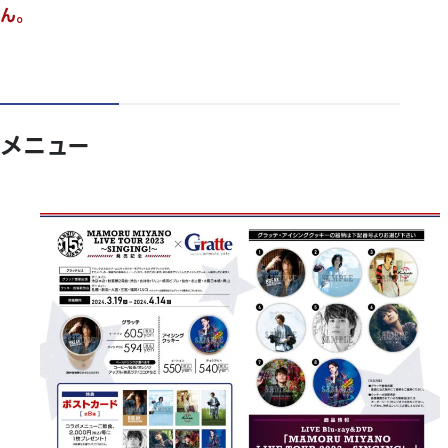
ん。
メニュー