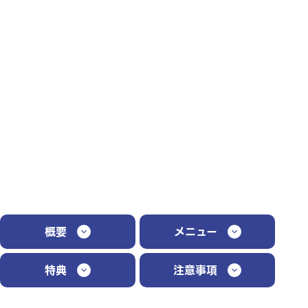
概要
メニュー
特典
注意事項