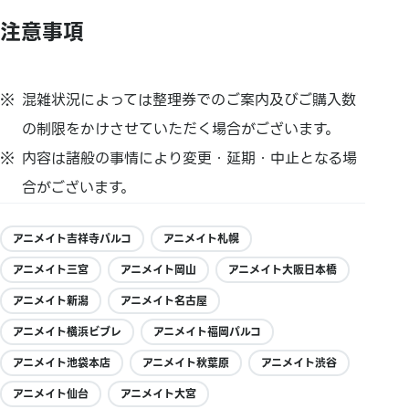
注意事項
混雑状況によっては整理券でのご案内及びご購入数
の制限をかけさせていただく場合がございます。
内容は諸般の事情により変更・延期・中止となる場
合がございます。
アニメイト吉祥寺パルコ
アニメイト札幌
アニメイト三宮
アニメイト岡山
アニメイト大阪日本橋
アニメイト新潟
アニメイト名古屋
アニメイト横浜ビブレ
アニメイト福岡パルコ
アニメイト池袋本店
アニメイト秋葉原
アニメイト渋谷
アニメイト仙台
アニメイト大宮