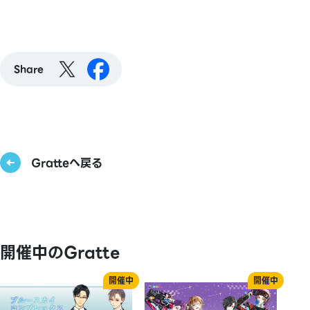
Share
Gratteへ戻る
開催中のGratte