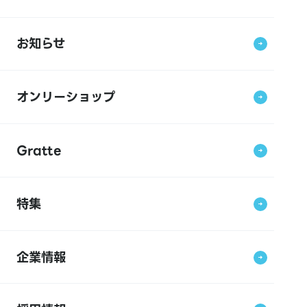
お知らせ
オンリーショップ
Gratte
特集
企業情報