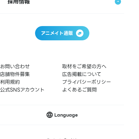
採用情報
アニメイト通販
お問い合わせ
取材をご希望の方へ
店舗物件募集
広告掲載について
利用規約
プライバシーポリシー
公式SNSアカウント
よくあるご質問
Language