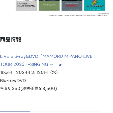
商品情報
LIVE Blu-ray&DVD「MAMORU MIYANO LIVE
TOUR 2023 〜SINGING!〜」
発売日：2024年3月20日（水）
Blu-ray/DVD
各￥9,350(税抜価格￥8,500)