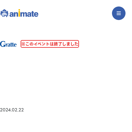
※このイベントは終了しました
2024.02.22