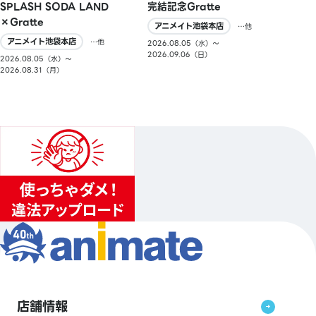
SPLASH SODA LAND
完結記念Gratte
×Gratte
アニメイト池袋本店
…他
アニメイト池袋本店
…他
2026.08.05（水）〜
2026.09.06（日）
2026.08.05（水）〜
2026.08.31（月）
店舗情報