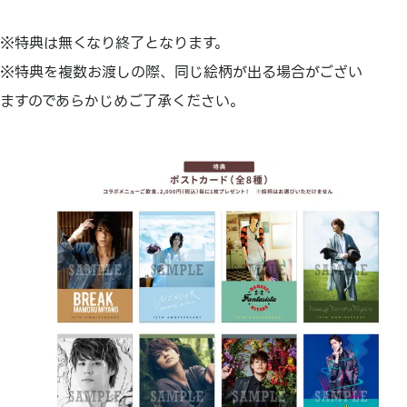
※特典は無くなり終了となります。
※特典を複数お渡しの際、同じ絵柄が出る場合がござい
ますのであらかじめご了承ください。