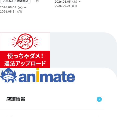
アニメイト池袋本店
…他
2026.08.05（水）〜
2026.09.06（日）
2026.08.05（水）〜
2026.08.31（月）
店舗情報