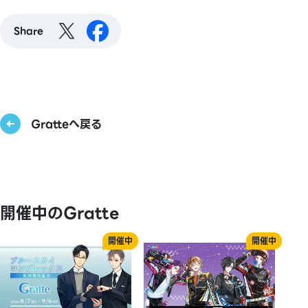
Share
Gratteへ戻る
開催中のGratte