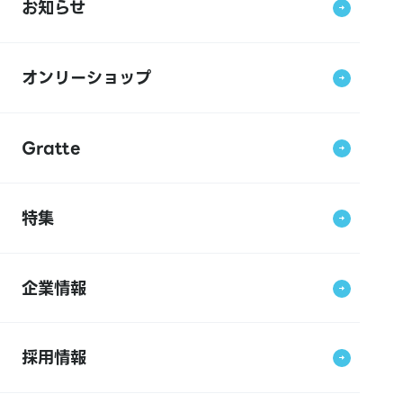
お知らせ
オンリーショップ
Gratte
特集
企業情報
採用情報