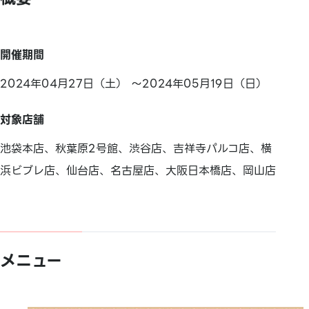
開催期間
2024年04月27日（土） ～2024年05月19日（日）
対象店舗
池袋本店、秋葉原2号館、渋谷店、吉祥寺パルコ店、横
浜ビブレ店、仙台店、名古屋店、大阪日本橋店、岡山店
メニュー