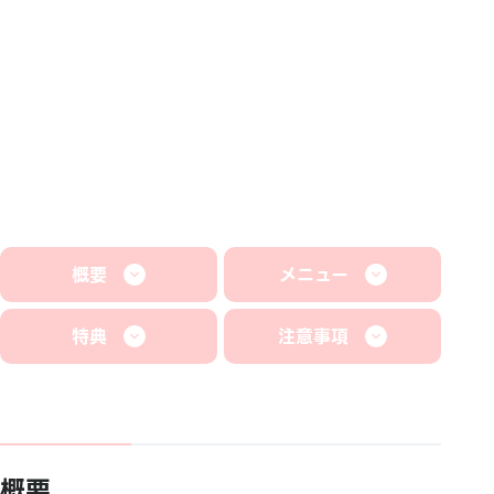
概要
メニュー
特典
注意事項
概要