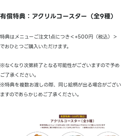
有償特典：アクリルコースター（全9種）
特典はメニューご注文1点につき＜+500円（税込）＞
でおひとつご購入いただけます。
※なくなり次第終了となる可能性がございますので予め
ご了承ください。
※特典を複数お渡しの際、同じ絵柄が出る場合がござい
ますのであらかじめご了承ください。