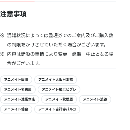
注意事項
混雑状況によっては整理券でのご案内及びご購入数
の制限をかけさせていただく場合がございます。
内容は諸般の事情により変更・延期・中止となる場
合がございます。
アニメイト岡山
アニメイト大阪日本橋
アニメイト名古屋
アニメイト横浜ビブレ
アニメイト池袋本店
アニメイト秋葉原
アニメイト渋谷
アニメイト仙台
アニメイト吉祥寺パルコ