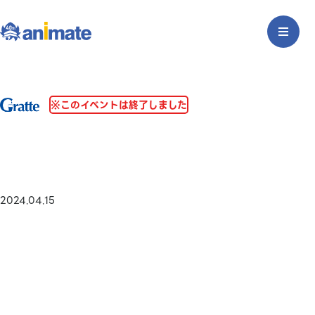
※このイベントは終了しました
2024.04.15