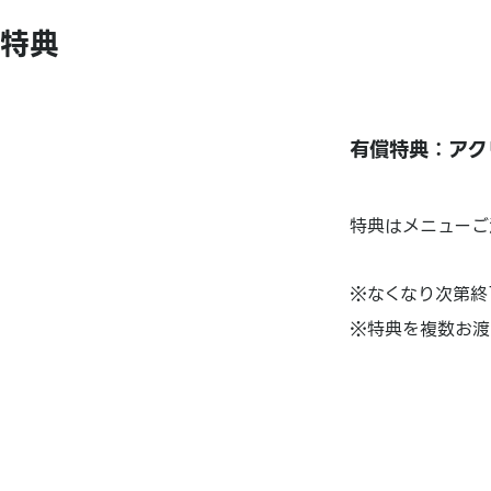
特典
有償特典：アク
特典はメニューご
※なくなり次第終
※特典を複数お渡