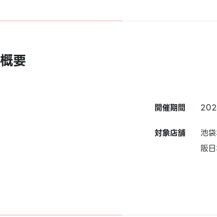
概要
開催期間
20
対象店舗
池袋
阪日