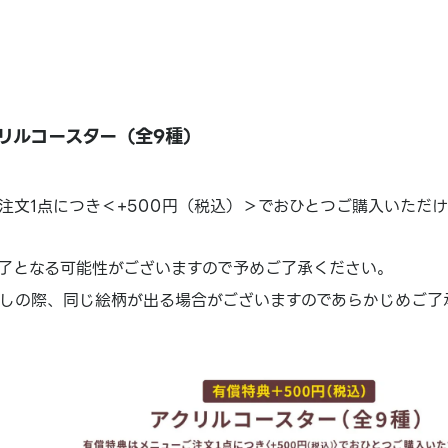
リルコースター（全9種）
注文1点につき＜+500円（税込）＞でおひとつご購入いただけ
了となる可能性がございますので予めご了承ください。
しの際、同じ絵柄が出る場合がございますのであらかじめご了