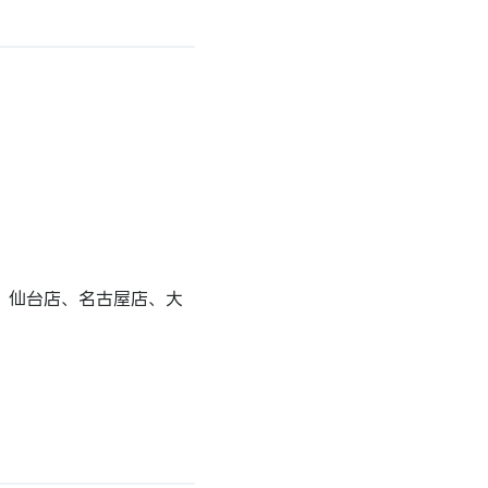
、仙台店、名古屋店、大