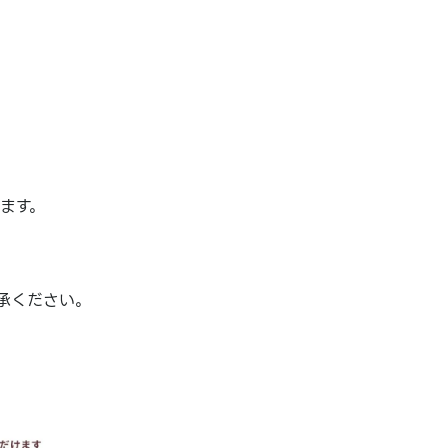
ます。
承ください。