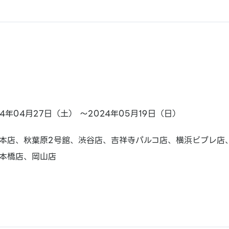
24年04月27日（土） ～2024年05月19日（日）
本店、秋葉原2号館、渋谷店、吉祥寺パルコ店、横浜ビブレ店
本橋店、岡山店