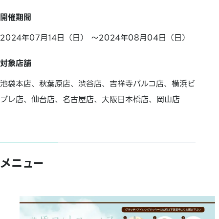
開催期間
2024年07月14日（日） ～2024年08月04日（日）
対象店舗
池袋本店、秋葉原店、渋谷店、吉祥寺パルコ店、横浜ビ
ブレ店、仙台店、名古屋店、大阪日本橋店、岡山店
メニュー