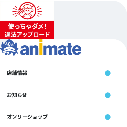
店舗情報
お知らせ
オンリーショップ