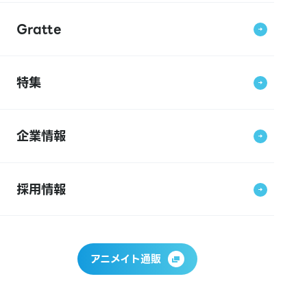
Gratte
特集
企業情報
採用情報
アニメイト通販