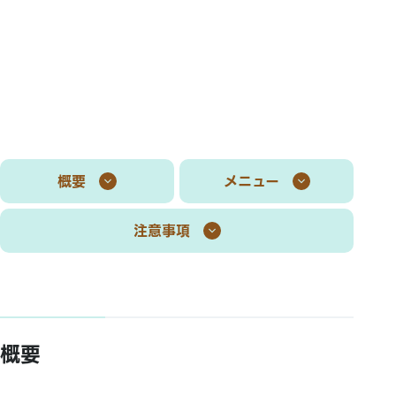
概要
メニュー
注意事項
概要