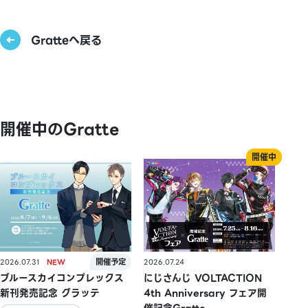
Gratteへ戻る
開催中のGratte
2026.07.31
2026.07.24
ブルースカイコンプレックス
にじさんじ VOLTACTION
新刊発売記念 グラッテ
4th Anniversary フェア開
催記念Gratte