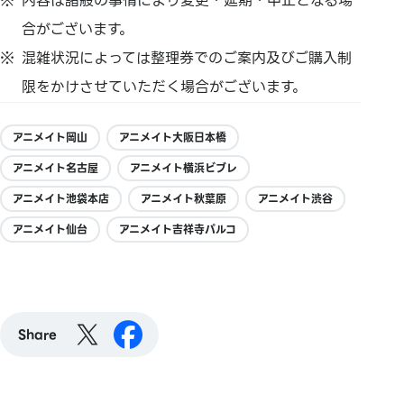
内容は諸般の事情により変更・延期・中止となる場
合がございます。
混雑状況によっては整理券でのご案内及びご購入制
限をかけさせていただく場合がございます。
アニメイト岡山
アニメイト大阪日本橋
アニメイト名古屋
アニメイト横浜ビブレ
アニメイト池袋本店
アニメイト秋葉原
アニメイト渋谷
アニメイト仙台
アニメイト吉祥寺パルコ
Share