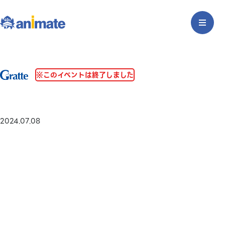
※このイベントは終了しました
2024.07.08