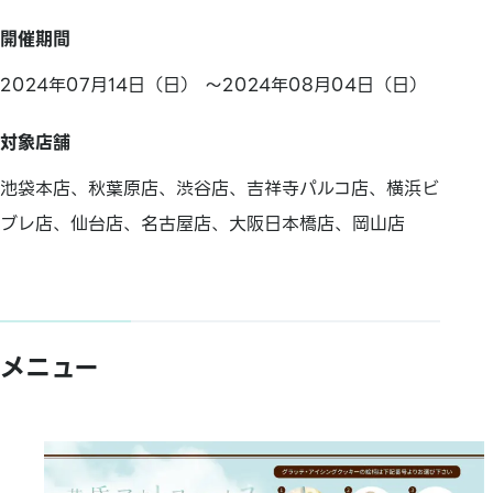
開催期間
2024年07月14日（日） ～2024年08月04日（日）
対象店舗
池袋本店、秋葉原店、渋谷店、吉祥寺パルコ店、横浜ビ
ブレ店、仙台店、名古屋店、大阪日本橋店、岡山店
メニュー