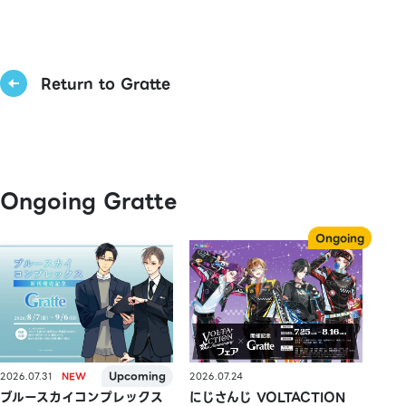
Return to Gratte
Ongoing Gratte
2026.07.31
2026.07.24
ブルースカイコンプレックス
にじさんじ VOLTACTION