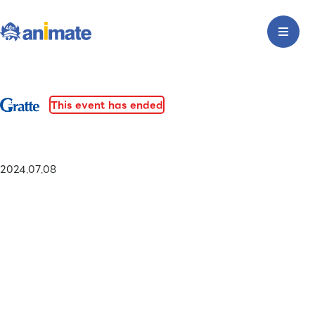
This event has ended
2024.07.08