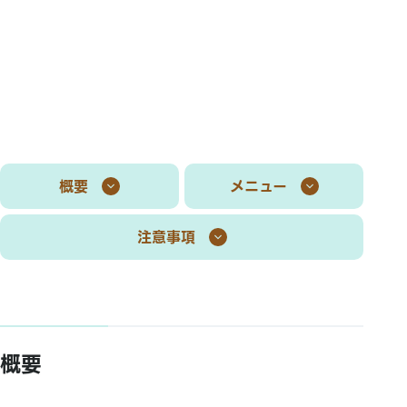
概要
メニュー
注意事項
概要