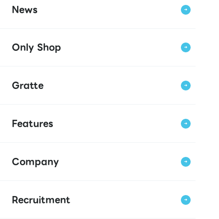
News
Only Shop
Gratte
Features
Company
Recruitment