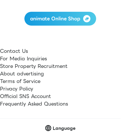
animate Online Shop
Contact Us
For Media Inquiries
Store Property Recruitment
About advertising
Terms of Service
Privacy Policy
Official SNS Account
Frequently Asked Questions
Language