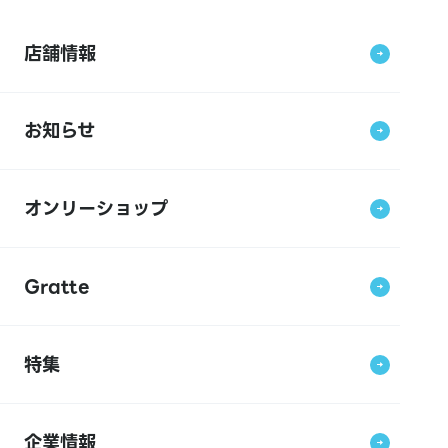
店舗情報
お知らせ
オンリーショップ
Gratte
特集
企業情報