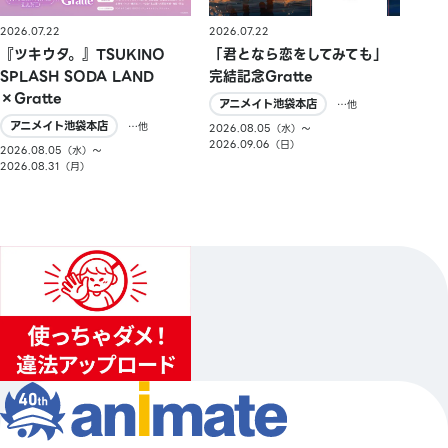
2026.07.22
2026.07.22
『ツキウタ。』TSUKINO
「君となら恋をしてみても」
SPLASH SODA LAND
完結記念Gratte
×Gratte
アニメイト池袋本店
…他
アニメイト池袋本店
…他
2026.08.05（水）〜
2026.09.06（日）
2026.08.05（水）〜
2026.08.31（月）