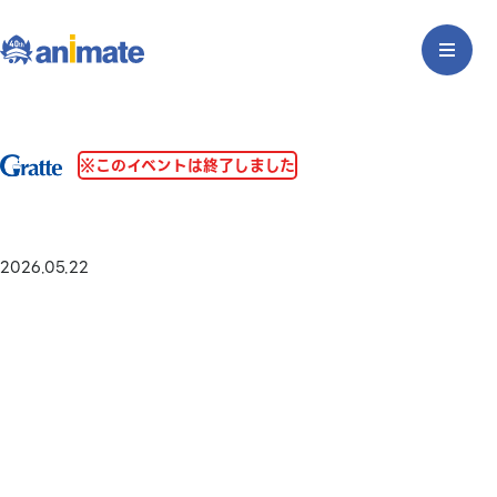
※このイベントは終了しました
2026.05.22