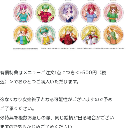
有償特典はメニューご注文1点につき＜+500円（税
込）＞でおひとつご購入いただけます。
※なくなり次第終了となる可能性がございますので予め
ご了承ください。
※特典を複数お渡しの際、同じ絵柄が出る場合がござい
ますのであらかじめご了承ください