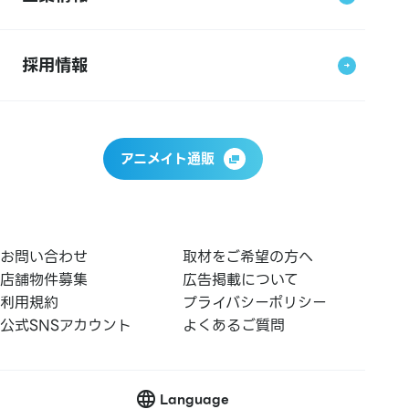
採用情報
アニメイト通販
お問い合わせ
取材をご希望の方へ
店舗物件募集
広告掲載について
利用規約
プライバシーポリシー
公式SNSアカウント
よくあるご質問
Language