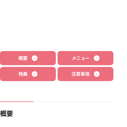
概要
メニュー
特典
注意事項
概要