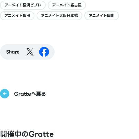
アニメイト横浜ビブレ
アニメイト名古屋
アニメイト梅田
アニメイト大阪日本橋
アニメイト岡山
Share
Gratteへ戻る
開催中のGratte