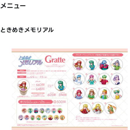
メニュー
ときめきメモリアル