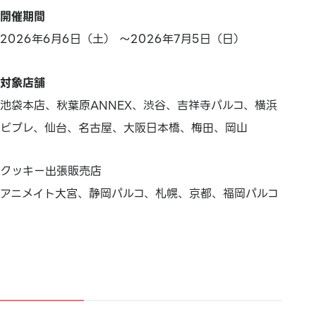
開催期間
2026年6月6日（土） ～2026年7月5日（日）
対象店舗
池袋本店、秋葉原ANNEX、渋谷、吉祥寺パルコ、横浜
ビブレ、仙台、名古屋、大阪日本橋、梅田、岡山
クッキー出張販売店
アニメイト大宮、静岡パルコ、札幌、京都、福岡パルコ