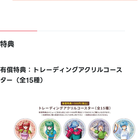
特典
有償特典：トレーディングアクリルコース
ター（全15種）