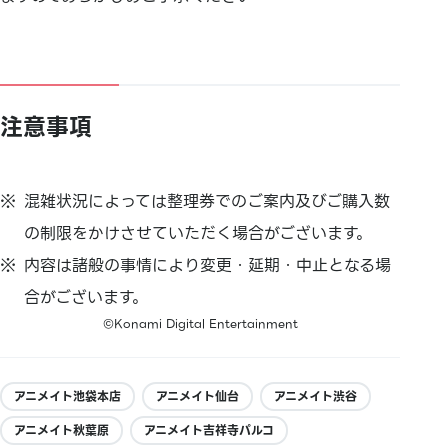
注意事項
混雑状況によっては整理券でのご案内及びご購入数
の制限をかけさせていただく場合がございます。
内容は諸般の事情により変更・延期・中止となる場
合がございます。
©Konami Digital Entertainment
アニメイト池袋本店
アニメイト仙台
アニメイト渋谷
アニメイト秋葉原
アニメイト吉祥寺パルコ