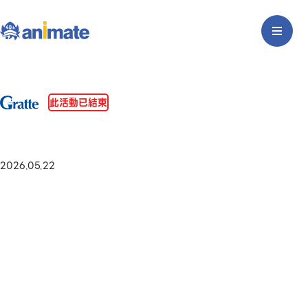
此活動已結束
2026.05.22