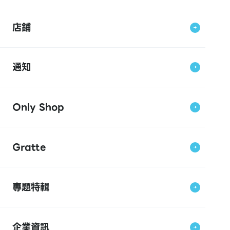
店鋪
通知
Only Shop
Gratte
專題特輯
企業資訊