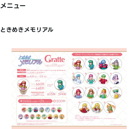
メニュー
ときめきメモリアル