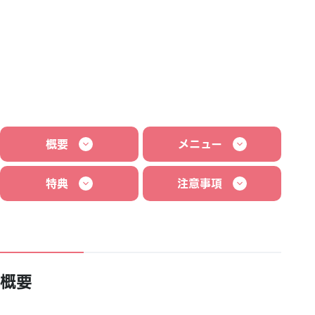
概要
メニュー
特典
注意事項
概要