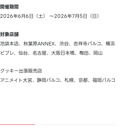
開催期間
2026年6月6日（土） ～2026年7月5日（日）
対象店舗
池袋本店、秋葉原ANNEX、渋谷、吉祥寺パルコ、横浜
ビブレ、仙台、名古屋、大阪日本橋、梅田、岡山
クッキー出張販売店
アニメイト大宮、静岡パルコ、札幌、京都、福岡パルコ