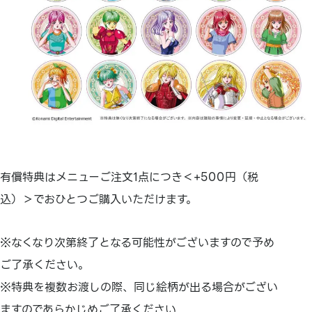
有償特典はメニューご注文1点につき＜+500円（税
込）＞でおひとつご購入いただけます。
※なくなり次第終了となる可能性がございますので予め
ご了承ください。
※特典を複数お渡しの際、同じ絵柄が出る場合がござい
ますのであらかじめご了承ください