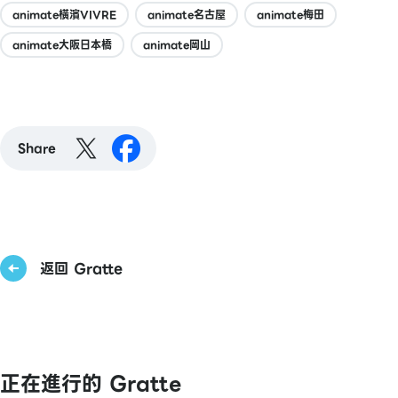
animate橫濱VIVRE
animate名古屋
animate梅田
animate大阪日本橋
animate岡山
Share
返回 Gratte
正在進行的 Gratte