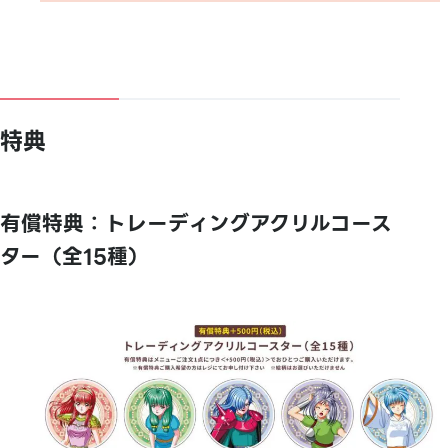
特典
有償特典：トレーディングアクリルコース
ター（全15種）