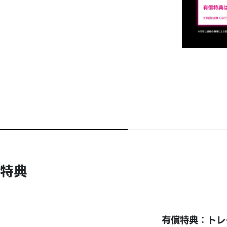
特典
有償特典：トレ