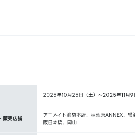
2025年10月25日（土）～2025年11月
アニメイト池袋本店、秋葉原ANNEX、横
 販売店舗
阪日本橋、岡山