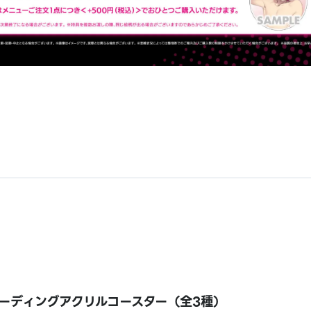
ーディングアクリルコースター（全3種）