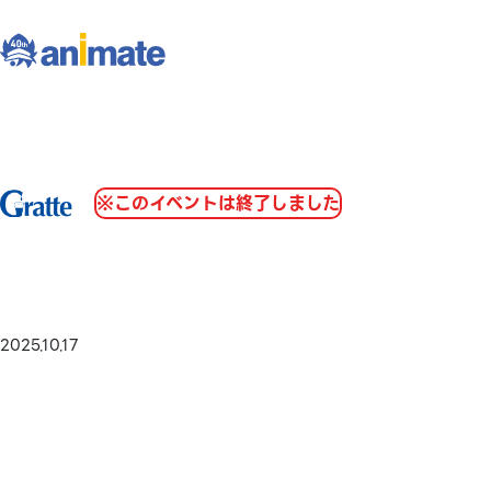
※このイベントは終了しました
2025.10.17