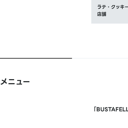
ラテ・クッキー
店舗
メニュー
「BUSTAFELL