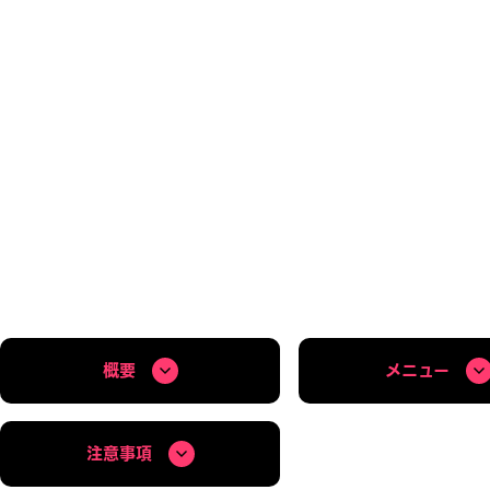
概要
メニュー
注意事項