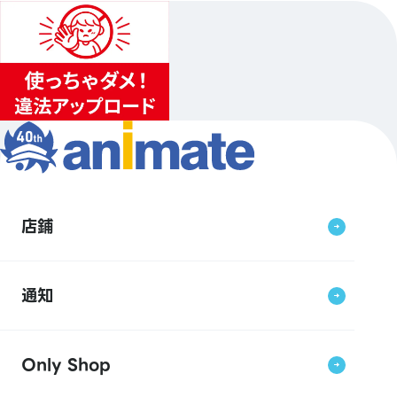
店鋪
通知
Only Shop