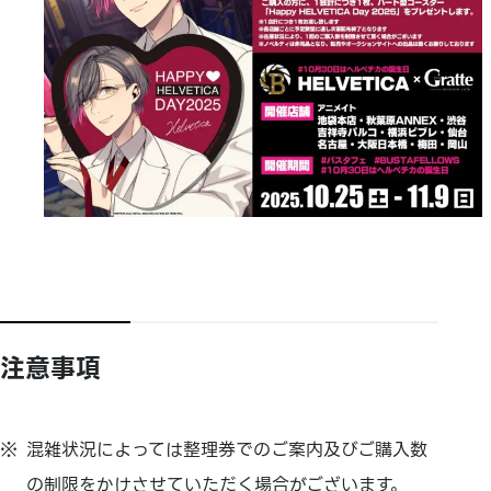
注意事項
混雑状況によっては整理券でのご案内及びご購入数
の制限をかけさせていただく場合がございます。