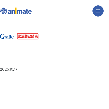
此活動已結束
2025.10.17