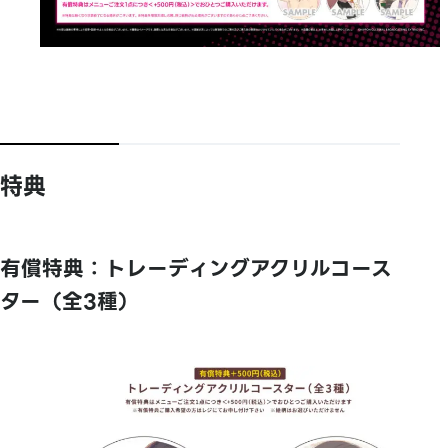
特典
有償特典：トレーディングアクリルコース
ター（全3種）