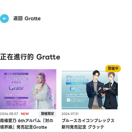
返回 Gratte
正在進行的 Gratte
2026.08.07
2026.07.31
南條愛乃 6thアルバム『対の
ブルースカイコンプレックス
境界線』発売記念Gratte
新刊発売記念 グラッテ