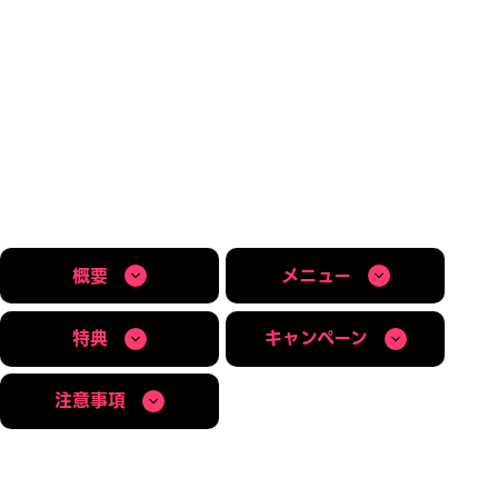
概要
メニュー
特典
キャンペーン
注意事項