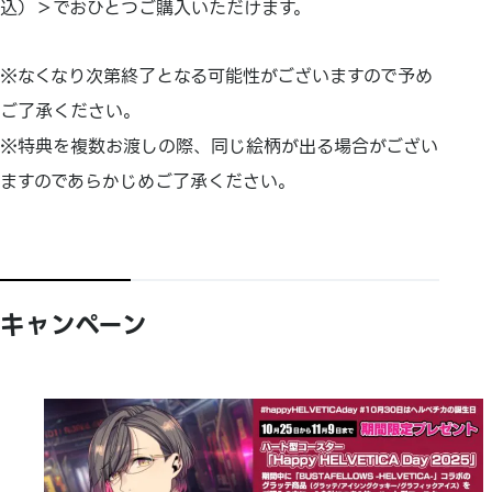
込）＞でおひとつご購入いただけます。
※なくなり次第終了となる可能性がございますので予め
ご了承ください。
※特典を複数お渡しの際、同じ絵柄が出る場合がござい
ますのであらかじめご了承ください。
キャンペーン