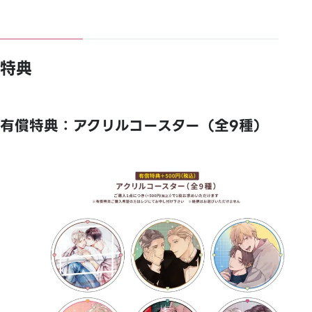
特典
有償特典：アクリルコースター（全9種）