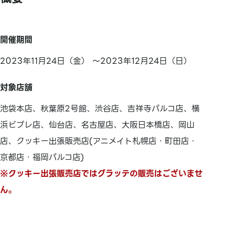
開催期間
2023年11月24日（金） ～2023年12月24日（日）
対象店舗
池袋本店、秋葉原2号館、渋谷店、吉祥寺パルコ店、横
浜ビブレ店、仙台店、名古屋店、大阪日本橋店、岡山
店、クッキー出張販売店(アニメイト札幌店・町田店・
京都店・福岡パルコ店)
※クッキー出張販売店ではグラッテの販売はございませ
ん。