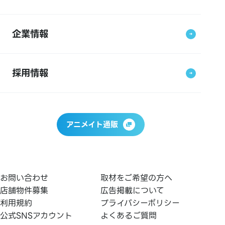
企業情報
採用情報
アニメイト通販
お問い合わせ
取材をご希望の方へ
店舗物件募集
広告掲載について
利用規約
プライバシーポリシー
公式SNSアカウント
よくあるご質問