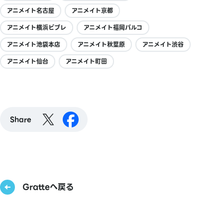
アニメイト名古屋
アニメイト京都
アニメイト横浜ビブレ
アニメイト福岡パルコ
アニメイト池袋本店
アニメイト秋葉原
アニメイト渋谷
アニメイト仙台
アニメイト町田
Share
Gratteへ戻る