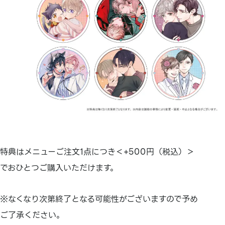
特典はメニューご注文1点につき＜+500円（税込）＞
でおひとつご購入いただけます。
※なくなり次第終了となる可能性がございますので予め
ご了承ください。