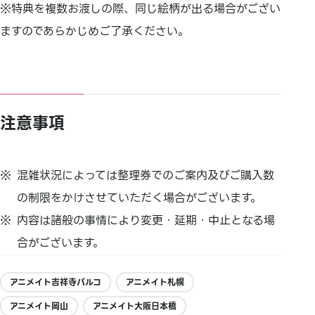
※特典を複数お渡しの際、同じ絵柄が出る場合がござい
ますのであらかじめご了承ください。
注意事項
混雑状況によっては整理券でのご案内及びご購入数
の制限をかけさせていただく場合がございます。
内容は諸般の事情により変更・延期・中止となる場
合がございます。
アニメイト吉祥寺パルコ
アニメイト札幌
アニメイト岡山
アニメイト大阪日本橋