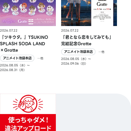
2026.07.22
2026.07.22
『ツキウタ。』TSUKINO
「君となら恋をしてみても」
SPLASH SODA LAND
完結記念Gratte
×Gratte
アニメイト池袋本店
…他
アニメイト池袋本店
…他
2026.08.05（水）〜
2026.09.06（日）
2026.08.05（水）〜
2026.08.31（月）