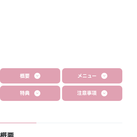
概要
メニュー
特典
注意事項
概要