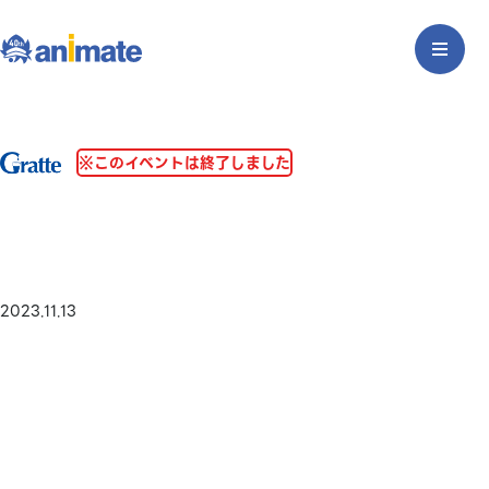
※このイベントは終了しました
2023.11.13