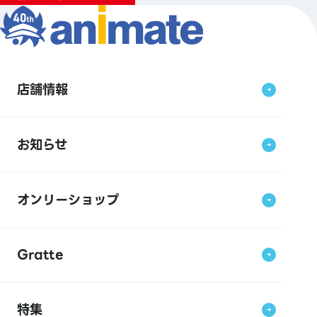
店舗情報
お知らせ
オンリーショップ
Gratte
特集