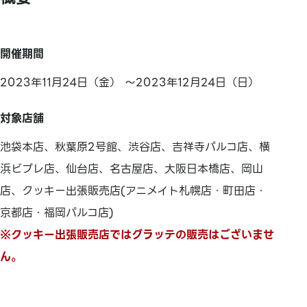
開催期間
2023年11月24日（金） ～2023年12月24日（日）
対象店舗
池袋本店、秋葉原2号館、渋谷店、吉祥寺パルコ店、横
浜ビブレ店、仙台店、名古屋店、大阪日本橋店、岡山
店、クッキー出張販売店(アニメイト札幌店・町田店・
京都店・福岡パルコ店)
※クッキー出張販売店ではグラッテの販売はございませ
ん。