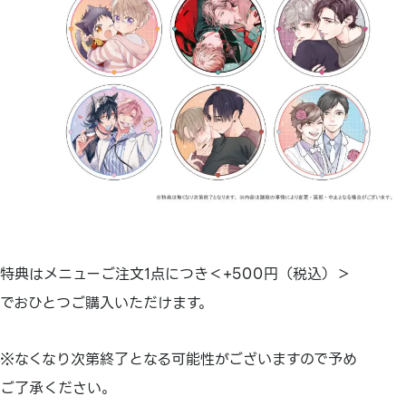
特典はメニューご注文1点につき＜+500円（税込）＞
でおひとつご購入いただけます。
※なくなり次第終了となる可能性がございますので予め
ご了承ください。