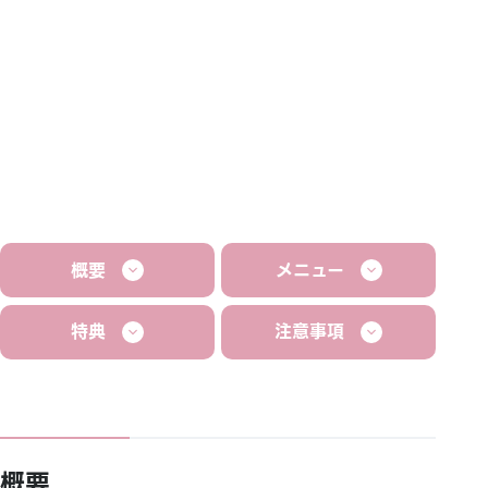
概要
メニュー
特典
注意事項
概要