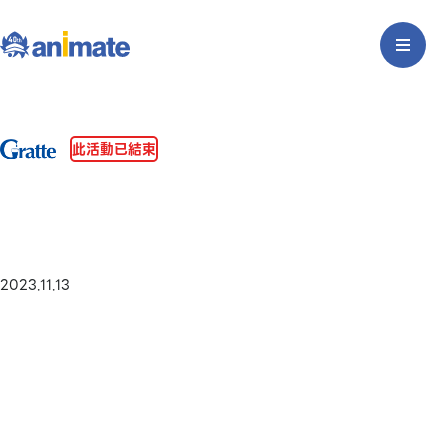
此活動已結束
2023.11.13