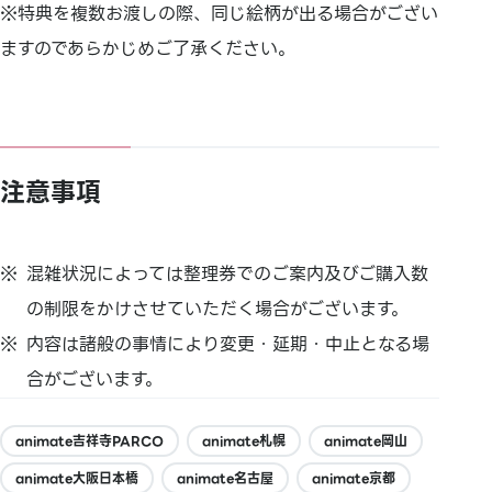
※特典を複数お渡しの際、同じ絵柄が出る場合がござい
ますのであらかじめご了承ください。
注意事項
混雑状況によっては整理券でのご案内及びご購入数
の制限をかけさせていただく場合がございます。
内容は諸般の事情により変更・延期・中止となる場
合がございます。
animate吉祥寺PARCO
animate札幌
animate岡山
animate大阪日本橋
animate名古屋
animate京都