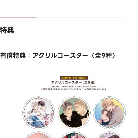
特典
有償特典：アクリルコースター（全9種）