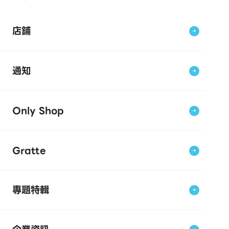
店鋪
通知
Only Shop
Gratte
專題特輯