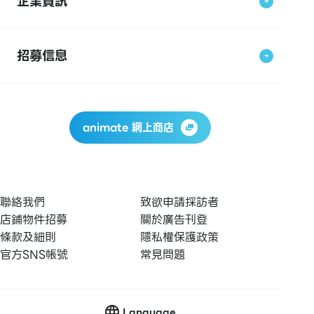
企業資訊
招募信息
animate 網上商店
聯絡我們
致欲申請採訪者
店鋪物件招募
關於廣告刊登
條款及細則
隱私權保護政策
官方SNS帳號
常見問題
Language