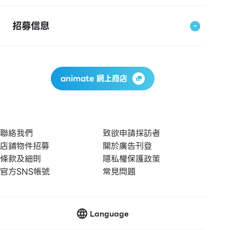
招募信息
animate 網上商店
聯絡我們
致欲申請採訪者
店鋪物件招募
關於廣告刊登
條款及細則
隱私權保護政策
官方SNS帳號
常見問題
Language