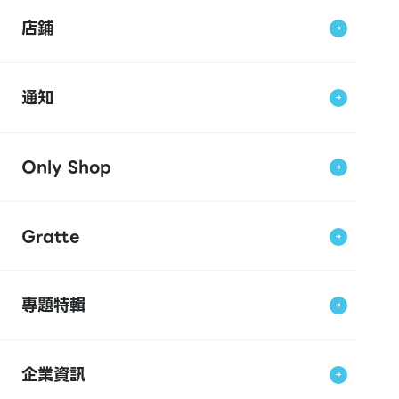
店鋪
通知
Only Shop
Gratte
專題特輯
企業資訊