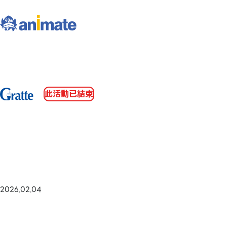
此活動已結束
2026.02.04