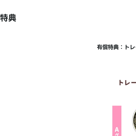
特典
有償特典：トレ