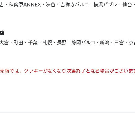
店・秋葉原ANNEX・渋谷・吉祥寺パルコ・横浜ビブレ・仙台
店
大宮・町田・千葉・札幌・長野・静岡パルコ・新潟・三宮・京
売店では、クッキーがなくなり次第終了となる場合がございま