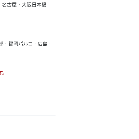
・名古屋・大阪日本橋・
都・福岡パルコ・広島・
す。