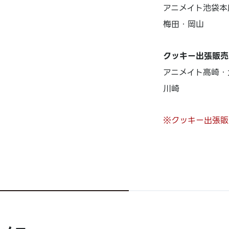
アニメイト池袋本
梅田・岡山
クッキー出張販売
アニメイト高崎・
川崎
※クッキー出張販