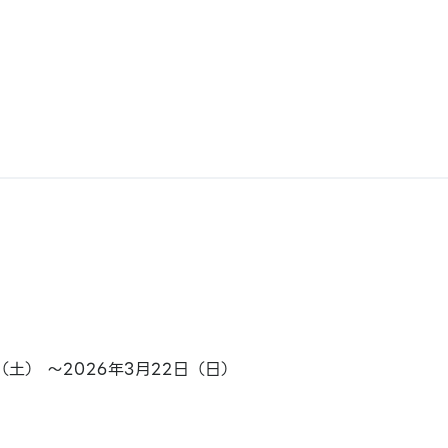
日（土） ～2026年3月22日（日）