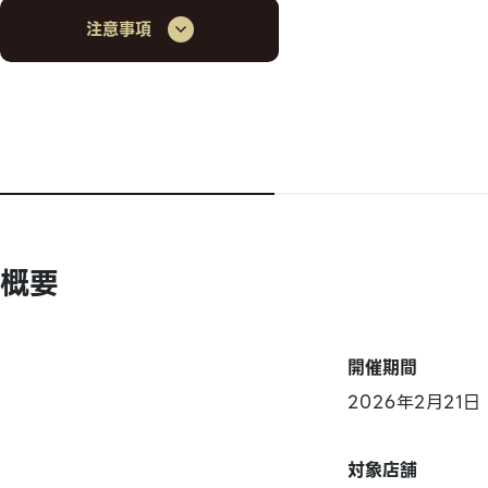
注意事項
概要
開催期間
2026年2月21
対象店舗