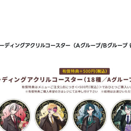
ーディングアクリルコースター（Aグループ/Bグループ 