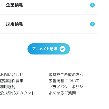
企業情報
採用情報
アニメイト通販
お問い合わせ
取材をご希望の方へ
店舗物件募集
広告掲載について
利用規約
プライバシーポリシー
公式SNSアカウント
よくあるご質問