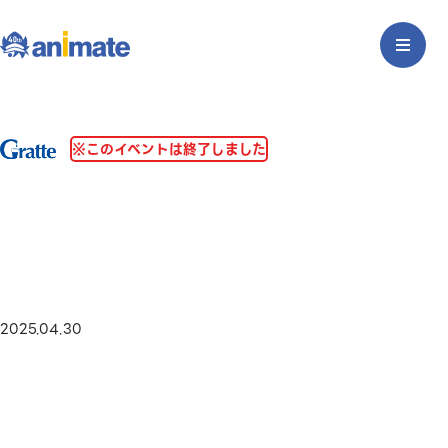
※このイベントは終了しました
2025.04.30