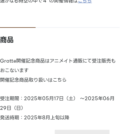
遙かなる時空の中で４ の開催情報は
こちら
商品
Gratte開催記念商品はアニメイト通販にて受注販売も
おこないます
開催記念商品取り扱いはこちら
受注期間：2025年05月17日（土） ～2025年06月
29日（日）
発送時期：2025年8月上旬以降