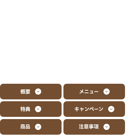
概要
メニュー
特典
キャンペーン
商品
注意事項