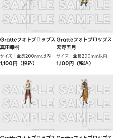
Gratteフォトプロップス
Gratteフォトプロップス
真田幸村
天野五月
サイズ：全長200mm以内
サイズ：全長200mm以内
1,100円（税込）
1,100円（税込）
Gratteフォトプロップス
Gratteフォトプロップス