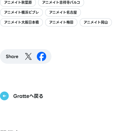
アニメイト秋葉原
アニメイト吉祥寺パルコ
アニメイト横浜ビブレ
アニメイト名古屋
アニメイト大阪日本橋
アニメイト梅田
アニメイト岡山
Share
Gratteへ戻る