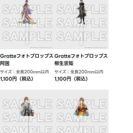
Gratteフォトプロップス
Gratteフォトプロップス
阿国
柳生宗矩
サイズ：全長200mm以内
サイズ：全長200mm以内
1,100円（税込）
1,100円（税込）