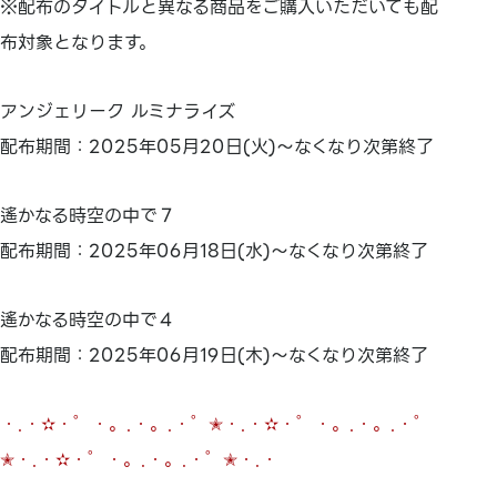
※配布のタイトルと異なる商品をご購入いただいても配
布対象となります。
アンジェリーク ルミナライズ
配布期間：2025年05月20日(火)～なくなり次第終了
遙かなる時空の中で７
配布期間：2025年06月18日(水)～なくなり次第終了
遙かなる時空の中で４
配布期間：2025年06月19日(木)～なくなり次第終了
・.・✫・゜・。.・。.・゜✭・.・✫・゜・。.・。.・゜
✭・.・✫・゜・。.・。.・゜✭・.・