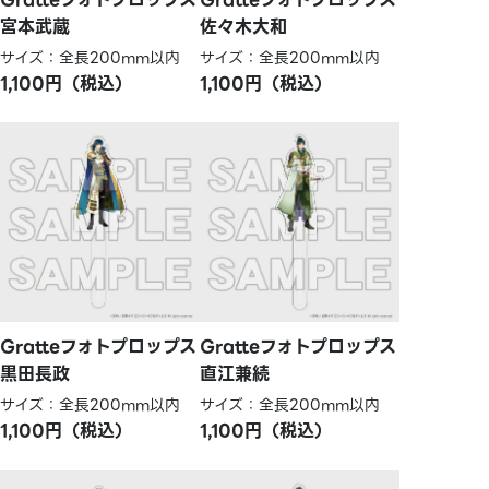
宮本武蔵
佐々木大和
サイズ：全長200mm以内
サイズ：全長200mm以内
1,100円（税込）
1,100円（税込）
Gratteフォトプロップス
Gratteフォトプロップス
黒田長政
直江兼続
サイズ：全長200mm以内
サイズ：全長200mm以内
1,100円（税込）
1,100円（税込）