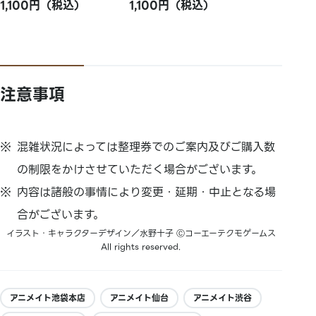
1,100円（税込）
1,100円（税込）
注意事項
混雑状況によっては整理券でのご案内及びご購入数
の制限をかけさせていただく場合がございます。
内容は諸般の事情により変更・延期・中止となる場
合がございます。
イラスト・キャラクターデザイン／水野十子 Ⓒコーエーテクモゲームス
All rights reserved.
アニメイト池袋本店
アニメイト仙台
アニメイト渋谷