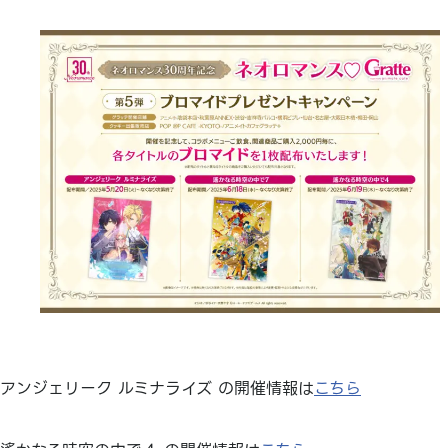
アンジェリーク ルミナライズ の開催情報は
こちら