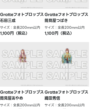
Gratteフォトプロップス
Gratteフォトプロップス
石田三成
筒見屋つばき
サイズ：全長200mm以内
サイズ：全長200mm以内
1,100円（税込）
1,100円（税込）
Gratteフォトプロップス
Gratteフォトプロップス
筒見屋あやめ
織田秀信
サイズ：全長200mm以内
サイズ：全長200mm以内