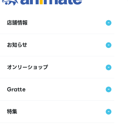
店舗情報
お知らせ
オンリーショップ
Gratte
特集