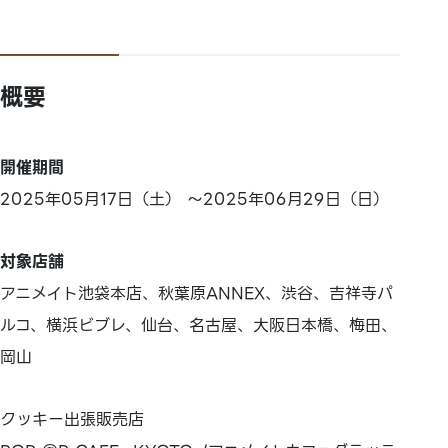
概要
開催期間
2025年05月17日（土） ～2025年06月29日（日）
対象店舗
アニメイト池袋本店、秋葉原ANNEX、渋谷、吉祥寺パ
ルコ、横浜ビブレ、仙台、名古屋、大阪日本橋、梅田、
岡山
クッキー出張販売店