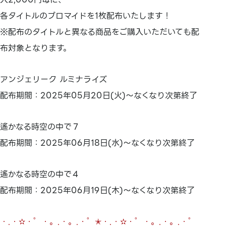
各タイトルのブロマイドを1枚配布いたします！
※配布のタイトルと異なる商品をご購入いただいても配
布対象となります。
アンジェリーク ルミナライズ
配布期間：2025年05月20日(火)～なくなり次第終了
遙かなる時空の中で７
配布期間：2025年06月18日(水)～なくなり次第終了
遙かなる時空の中で４
配布期間：2025年06月19日(木)～なくなり次第終了
・.・✫・゜・。.・。.・゜✭・.・✫・゜・。.・。.・゜