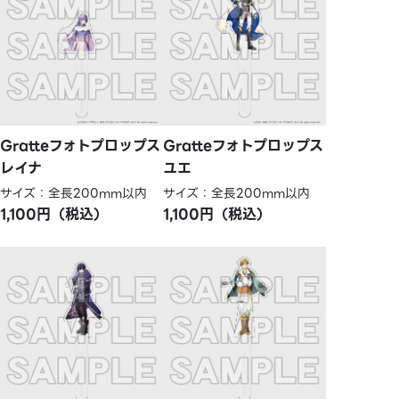
Gratteフォトプロップス
Gratteフォトプロップス
レイナ
ユエ
サイズ：全長200mm以内
サイズ：全長200mm以内
1,100円（税込）
1,100円（税込）