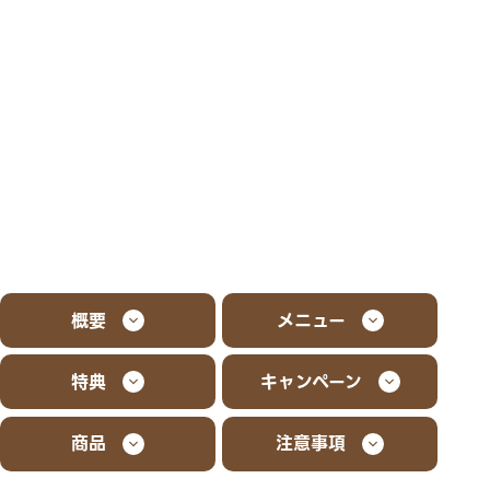
概要
メニュー
特典
キャンペーン
商品
注意事項