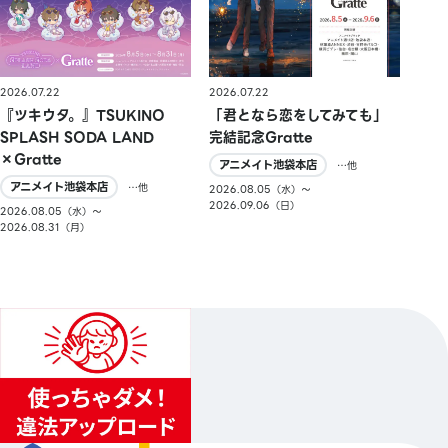
2026.07.22
2026.07.22
『ツキウタ。』TSUKINO
「君となら恋をしてみても」
SPLASH SODA LAND
完結記念Gratte
×Gratte
アニメイト池袋本店
…他
アニメイト池袋本店
…他
2026.08.05（水）〜
2026.09.06（日）
2026.08.05（水）〜
2026.08.31（月）