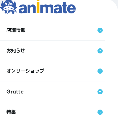
店舗情報
お知らせ
オンリーショップ
Gratte
特集