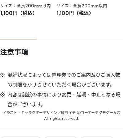
サイズ：全長200mm以内
サイズ：全長200mm以内
1,100円（税込）
1,100円（税込）
注意事項
混雑状況によっては整理券でのご案内及びご購入数
の制限をかけさせていただく場合がございます。
内容は諸般の事情により変更・延期・中止となる場
合がございます。
イラスト・キャラクターデザイン／紗与イチ Ⓒコーエーテクモゲームス
All rights reserved.