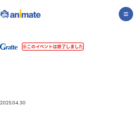
※このイベントは終了しました
2025.04.30