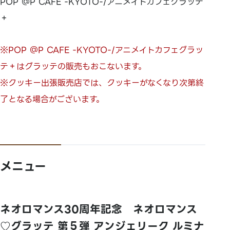
POP ＠P CAFE -KYOTO-/アニメイトカフェグラッテ
＋
※POP ＠P CAFE -KYOTO-/アニメイトカフェグラッ
テ＋はグラッテの販売もおこないます。
※クッキー出張販売店では、クッキーがなくなり次第終
了となる場合がございます。
メニュー
ネオロマンス30周年記念 ネオロマンス
♡グラッテ 第５弾 アンジェリーク ルミナ