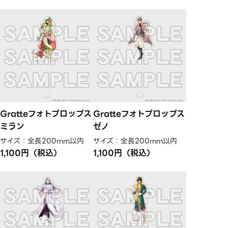
Gratteフォトプロップス
Gratteフォトプロップス
ミラン
ゼノ
サイズ：全長200mm以内
サイズ：全長200mm以内
1,100円（税込）
1,100円（税込）