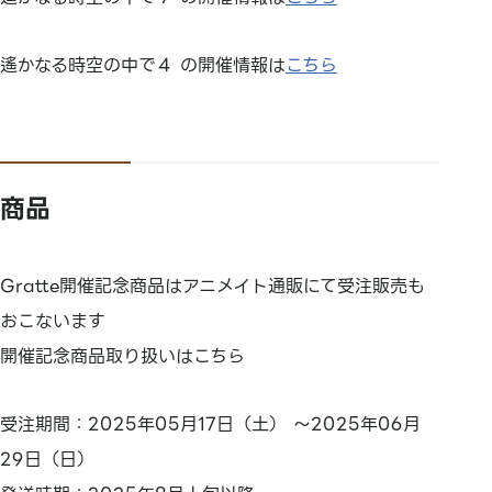
遙かなる時空の中で４ の開催情報は
こちら
商品
Gratte開催記念商品はアニメイト通販にて受注販売も
おこないます
開催記念商品取り扱いはこちら
受注期間：2025年05月17日（土） ～2025年06月
29日（日）