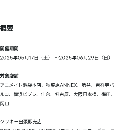
概要
開催期間
2025年05月17日（土） ～2025年06月29日（日）
対象店舗
アニメイト池袋本店、秋葉原ANNEX、渋谷、吉祥寺パ
ルコ、横浜ビブレ、仙台、名古屋、大阪日本橋、梅田、
岡山
クッキー出張販売店