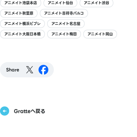
アニメイト池袋本店
アニメイト仙台
アニメイト渋谷
アニメイト秋葉原
アニメイト吉祥寺パルコ
アニメイト横浜ビブレ
アニメイト名古屋
アニメイト大阪日本橋
アニメイト梅田
アニメイト岡山
Share
Gratteへ戻る