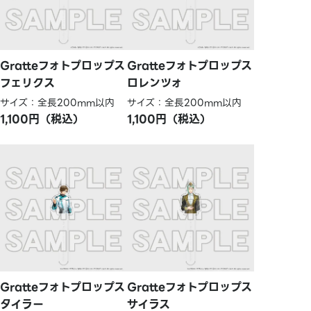
Gratteフォトプロップス
Gratteフォトプロップス
フェリクス
ロレンツォ
サイズ：全長200mm以内
サイズ：全長200mm以内
1,100円（税込）
1,100円（税込）
Gratteフォトプロップス
Gratteフォトプロップス
タイラー
サイラス