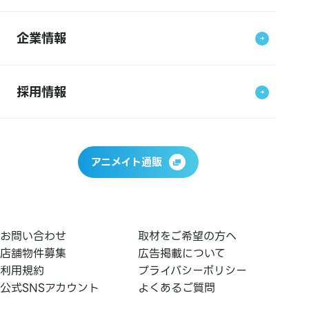
企業情報
採用情報
アニメイト通販
お問い合わせ
取材をご希望の方へ
店舗物件募集
広告掲載について
利用規約
プライバシーポリシー
公式SNSアカウント
よくあるご質問