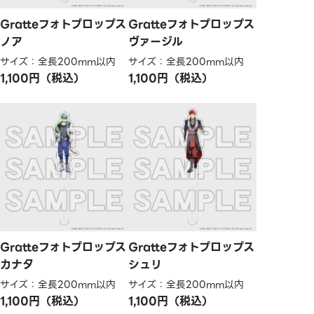
Gratteフォトプロップス
Gratteフォトプロップス
ノア
ヴァージル
サイズ：全長200mm以内
サイズ：全長200mm以内
1,100円（税込）
1,100円（税込）
Gratteフォトプロップス
Gratteフォトプロップス
カナタ
シュリ
サイズ：全長200mm以内
サイズ：全長200mm以内
1,100円（税込）
1,100円（税込）