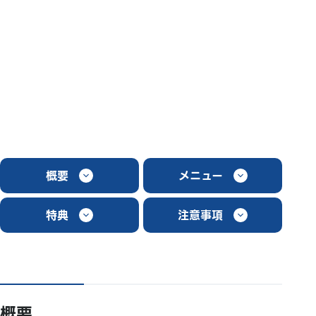
概要
メニュー
特典
注意事項
概要