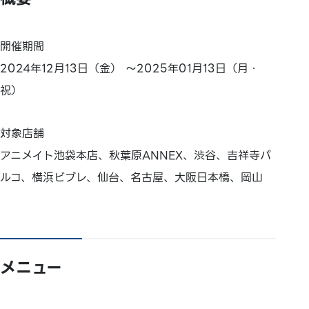
開催期間
2024年12月13日（金） ～2025年01月13日（月・
祝）
対象店舗
アニメイト池袋本店、秋葉原ANNEX、渋谷、吉祥寺パ
ルコ、横浜ビブレ、仙台、名古屋、大阪日本橋、岡山
メニュー