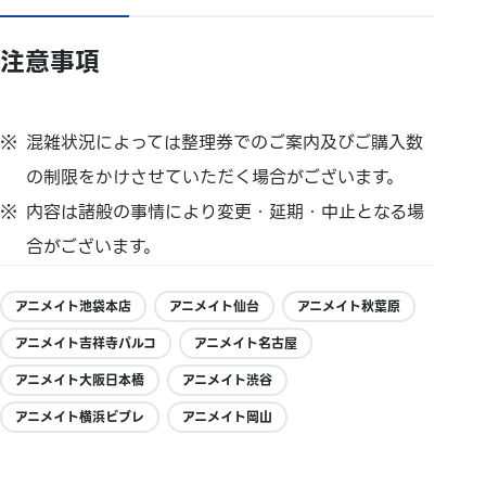
注意事項
混雑状況によっては整理券でのご案内及びご購入数
の制限をかけさせていただく場合がございます。
内容は諸般の事情により変更・延期・中止となる場
合がございます。
アニメイト池袋本店
アニメイト仙台
アニメイト秋葉原
アニメイト吉祥寺パルコ
アニメイト名古屋
アニメイト大阪日本橋
アニメイト渋谷
アニメイト横浜ビブレ
アニメイト岡山