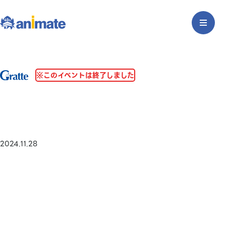
※このイベントは終了しました
2024.11.28