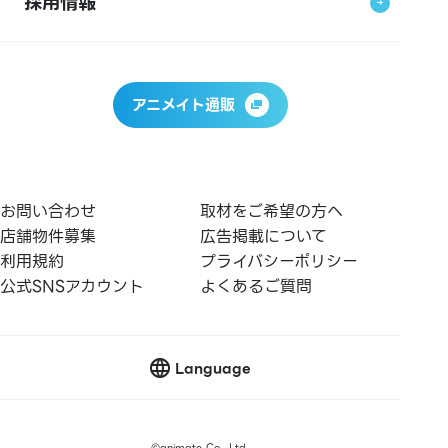
採用情報
アニメイト通販
お問い合わせ
取材をご希望の方へ
店舗物件募集
広告掲載について
利用規約
プライバシーポリシー
公式SNSアカウント
よくあるご質問
Language
©
animate Co., Ltd.