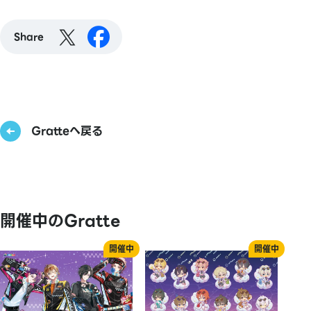
Share
Gratteへ戻る
開催中のGratte