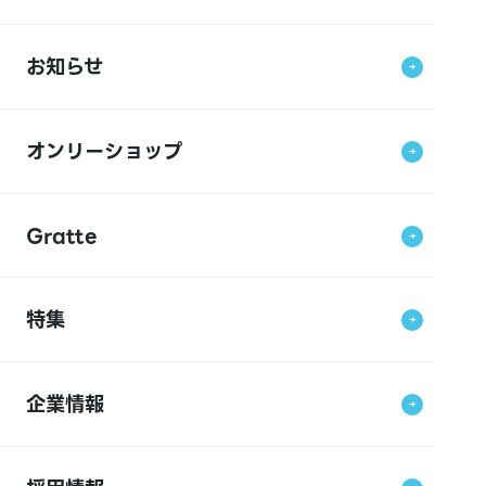
お知らせ
オンリーショップ
Gratte
特集
企業情報