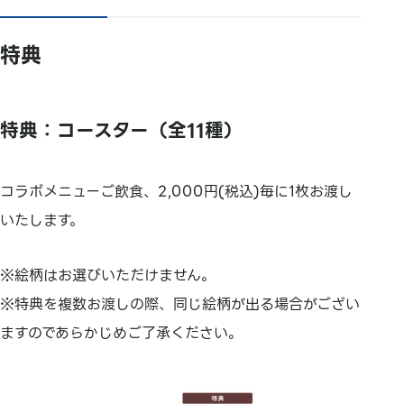
特典
特典：コースター（全11種）
コラボメニューご飲食、2,000円(税込)毎に1枚お渡し
いたします。
※絵柄はお選びいただけません。
※特典を複数お渡しの際、同じ絵柄が出る場合がござい
ますのであらかじめご了承ください。