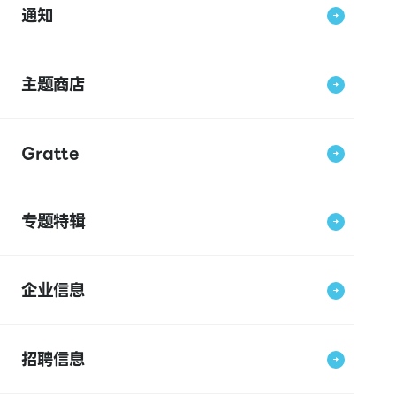
通知
主题商店
Gratte
专题特辑
企业信息
招聘信息