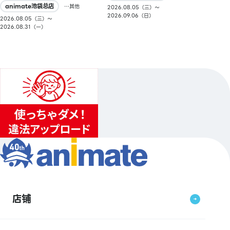
animate池袋总店
…其他
2026.08.05（三）〜
2026.09.06（日）
2026.08.05（三）〜
2026.08.31（一）
店铺