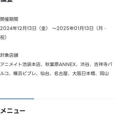
開催期間
2024年12月13日（金） ～2025年01月13日（月・
祝）
対象店舗
アニメイト池袋本店、秋葉原ANNEX、渋谷、吉祥寺パ
ルコ、横浜ビブレ、仙台、名古屋、大阪日本橋、岡山
メニュー