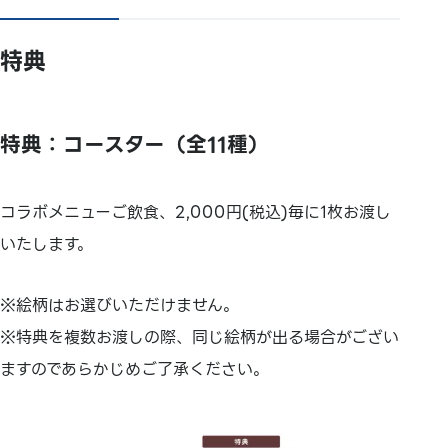
特典
特典：コースター（全11種）
コラボメニューご飲食、2,000円(税込)毎に1枚お渡し
いたします。
※絵柄はお選びいただけません。
※特典を複数お渡しの際、同じ絵柄が出る場合がござい
ますのであらかじめご了承ください。