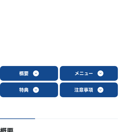
概要
メニュー
特典
注意事項
概要