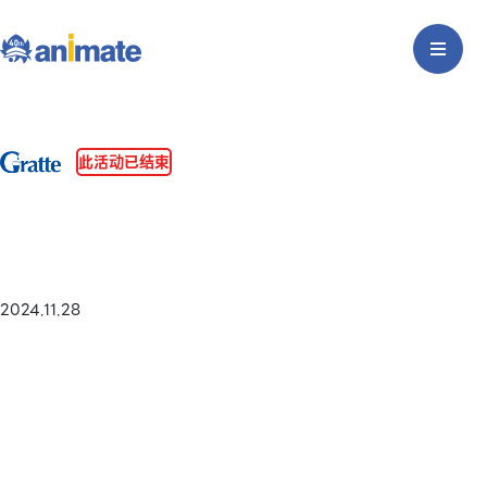
此活动已结束
2024.11.28