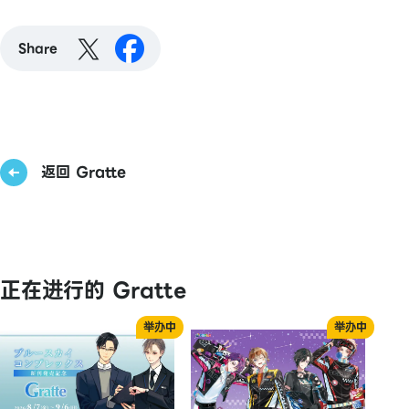
Share
返回 Gratte
正在进行的 Gratte