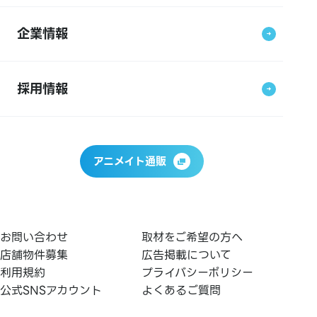
企業情報
採用情報
アニメイト通販
お問い合わせ
取材をご希望の方へ
店舗物件募集
広告掲載について
利用規約
プライバシーポリシー
公式SNSアカウント
よくあるご質問