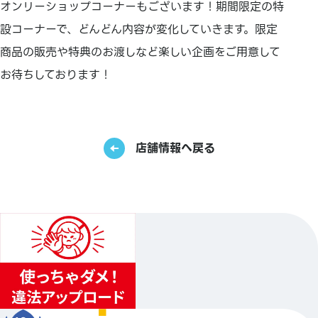
オンリーショップコーナーもございます！期間限定の特
設コーナーで、どんどん内容が変化していきます。限定
商品の販売や特典のお渡しなど楽しい企画をご用意して
お待ちしております！
店舗情報へ戻る