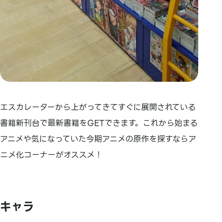
エスカレーターから上がってきてすぐに展開されている
書籍新刊台で最新書籍をGETできます。これから始まる
アニメや気になっていた今期アニメの原作を探すならア
ニメ化コーナーがオススメ！
キャラ