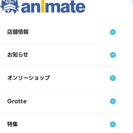
店舗情報
お知らせ
オンリーショップ
Gratte
特集