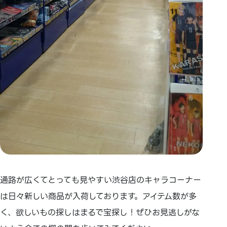
通路が広くてとっても見やすい渋谷店のキャラコーナー
は日々新しい商品が入荷しております。アイテム数が多
く、欲しいもの探しはまるで宝探し！ぜひお見逃しがな