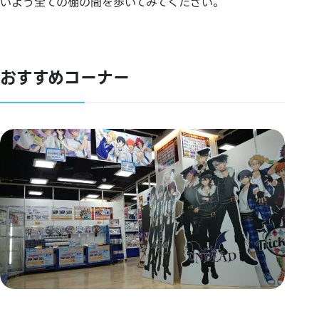
いよう全ての棚の間を歩いてみてください。
おすすめコーナー