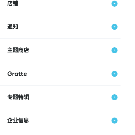
店铺
通知
主题商店
Gratte
专题特辑
企业信息