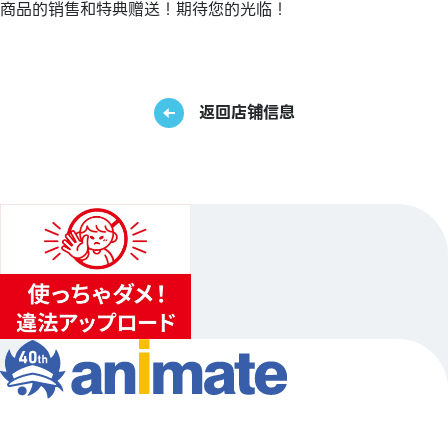
商品的销售和特典赠送！期待您的光临！
返回店铺信息