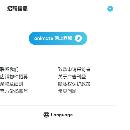
招聘信息
animate 网上商城
联系我们
致欲申请采访者
店铺物件招募
关于广告刊登
条款及细则
隐私权保护政策
官方SNS账号
常见问题
Language