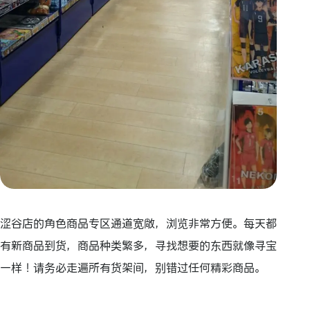
涩谷店的角色商品专区通道宽敞，浏览非常方便。每天都
有新商品到货，商品种类繁多，寻找想要的东西就像寻宝
一样！请务必走遍所有货架间，别错过任何精彩商品。