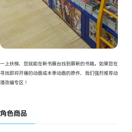
一上扶梯，您就能在新书展台找到最新的书籍。如果您在
寻找即将开播的动画或本季动画的原作，我们强烈推荐动
漫改编专区！
角色商品