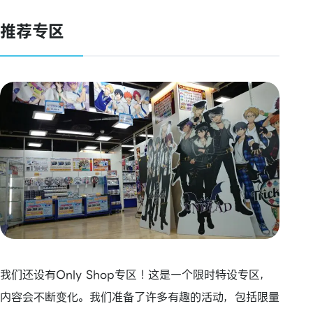
推荐专区
我们还设有Only Shop专区！这是一个限时特设专区，
内容会不断变化。我们准备了许多有趣的活动，包括限量