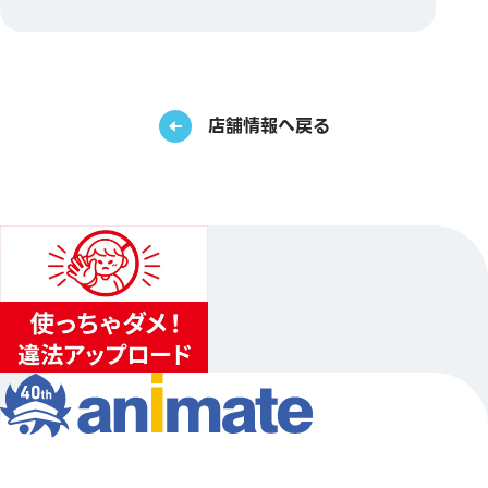
店舗情報へ戻る