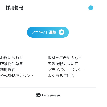
採用情報
アニメイト通販
お問い合わせ
取材をご希望の方へ
店舗物件募集
広告掲載について
利用規約
プライバシーポリシー
公式SNSアカウント
よくあるご質問
Language