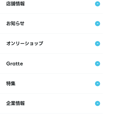
店舗情報
お知らせ
オンリーショップ
Gratte
特集
企業情報