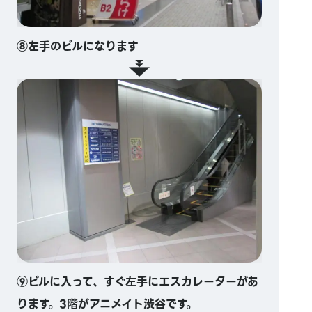
⑧左手のビルになります
⑨ビルに入って、すぐ左手にエスカレーターがあ
ります。3階がアニメイト渋谷です。