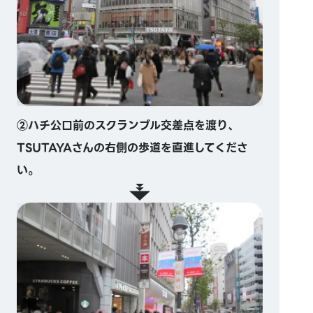
②ハチ公口前のスクランブル交差点を渡り、
TSUTAYAさんの右側の歩道を直進してくださ
い。