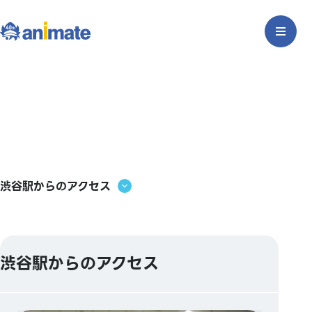
渋谷駅からのアクセス
渋谷駅からのアクセス