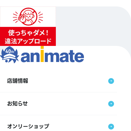
店舗情報
お知らせ
オンリーショップ