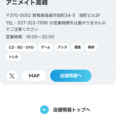
アニメイト高崎
〒370-0052 群馬県高崎市旭町34-5 旭町ビル2F
TEL：027-323-7598 ※営業時間外は繋がりませんの
でご注意ください
営業時間：10:00～20:00
CD・BD・DVD
ゲーム
グッズ
書籍
画材
トレカ
MAP
店舗情報へ
店舗情報トップへ