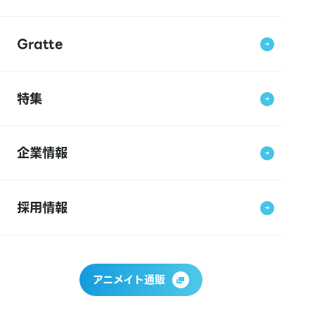
Gratte
特集
企業情報
採用情報
アニメイト通販