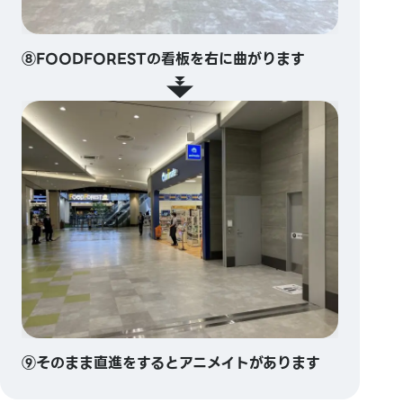
⑧FOODFORESTの看板を右に曲がります
⑨そのまま直進をするとアニメイトがあります