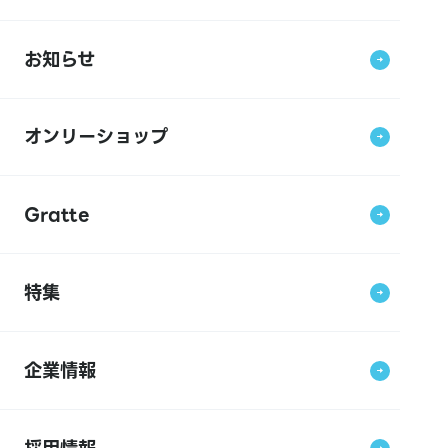
お知らせ
オンリーショップ
Gratte
特集
企業情報