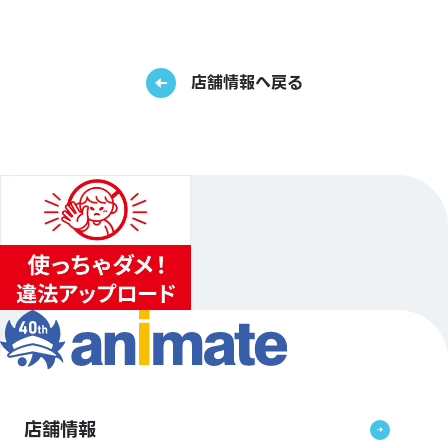
店舗情報へ戻る
店舗情報