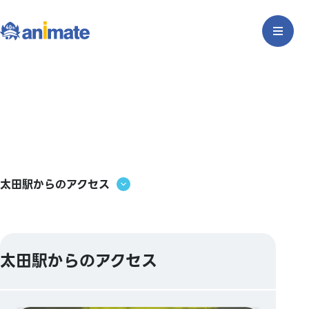
太田駅からのアクセス
太田駅からのアクセス