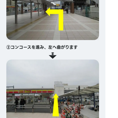
②コンコースを進み、左へ曲がります